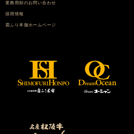
業務用卸のお問い合わせ
採用情報
霜ふり本舗ホームページ