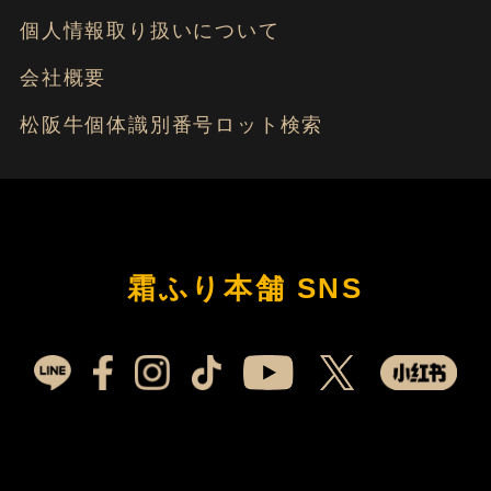
個人情報取り扱いについて
会社概要
松阪牛個体識別番号ロット検索
霜ふり本舗 SNS