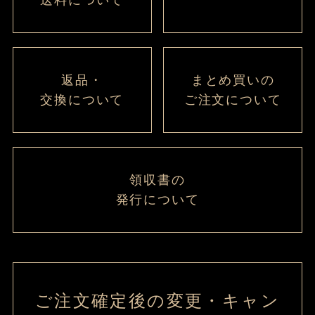
送料について
返品・
まとめ買いの
交換について
ご注文について
領収書の
発行について
ご注文確定後の変更・キャン