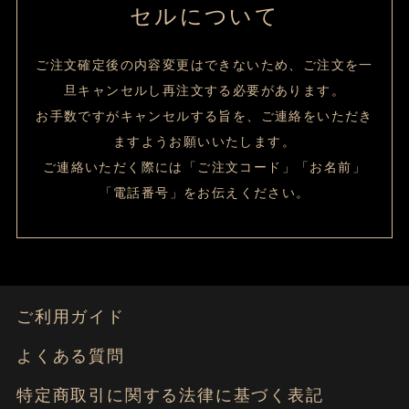
セルについて
ご注文確定後の内容変更はできないため、ご注文を一
旦キャンセルし再注文する必要があります。
お手数ですがキャンセルする旨を、ご連絡をいただき
ますようお願いいたします。
ご連絡いただく際には「ご注文コード」「お名前」
「電話番号」をお伝えください。
ご利用ガイド
よくある質問
特定商取引に関する法律に基づく表記