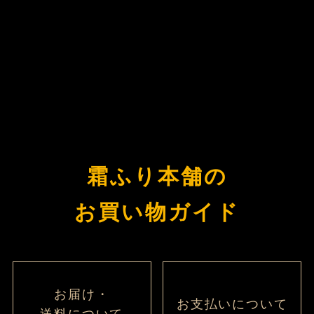
霜ふり本舗の
お買い物ガイド
お届け・
お支払いについて