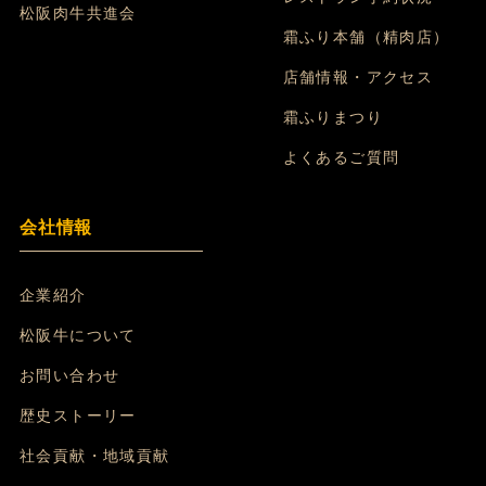
松阪肉牛共進会
霜ふり本舗（精肉店）
店舗情報・アクセス
霜ふりまつり
よくあるご質問
会社情報
企業紹介
松阪牛について
お問い合わせ
歴史ストーリー
社会貢献・地域貢献