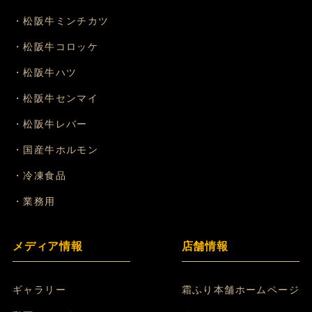
・松阪牛ミンチカツ
・松阪牛コロッケ
・松阪牛ハツ
・松阪牛センマイ
・松阪牛レバー
・国産牛ホルモン
・冷凍食品
・業務用
メディア情報
店舗情報
ギャラリー
霜ふり本舗ホームページ