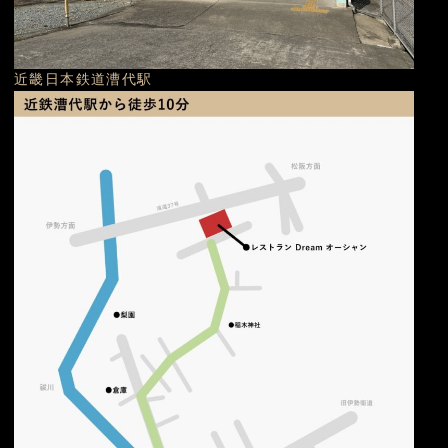
近畿日本鉄道漕代駅