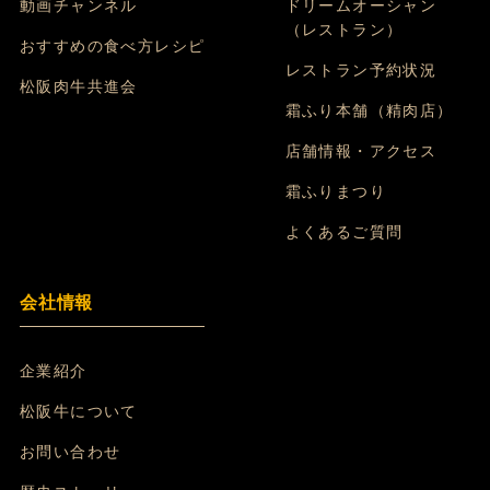
動画チャンネル
ドリームオーシャン
（レストラン）
おすすめの食べ方レシピ
レストラン予約状況
松阪肉牛共進会
霜ふり本舗（精肉店）
店舗情報・アクセス
霜ふりまつり
よくあるご質問
会社情報
企業紹介
松阪牛について
お問い合わせ