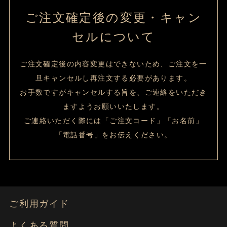
ご注文確定後の変更・キャン
セルについて
ご注文確定後の内容変更はできないため、ご注文を一
旦キャンセルし再注文する必要があります。
お手数ですがキャンセルする旨を、ご連絡をいただき
ますようお願いいたします。
ご連絡いただく際には「ご注文コード」「お名前」
「電話番号」をお伝えください。
ご利用ガイド
よくある質問