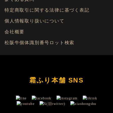
特定商取引に関する法律に基づく表記
個人情報取り扱いについて
会社概要
松阪牛個体識別番号ロット検索
霜ふり本舗 SNS