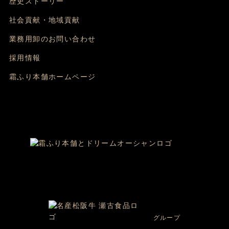
歴史ストーリー
社会貢献・地域貢献
業務用卸のお問い合わせ
採用情報
霜ふり本舗ホームページ
グループ