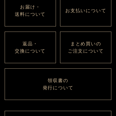
お届け・
お支払いについて
送料について
返品・
まとめ買いの
交換について
ご注文について
領収書の
発行について