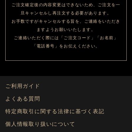
ご注文確定後の内容変更はできないため、ご注文を一
旦キャンセルし再注文する必要があります。
お手数ですがキャンセルする旨を、ご連絡をいただき
ますようお願いいたします。
ご連絡いただく際には「ご注文コード」「お名前」
「電話番号」をお伝えください。
ご利用ガイド
よくある質問
特定商取引に関する法律に基づく表記
個人情報取り扱いについて