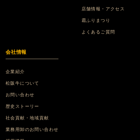
店舗情報・アクセス
霜ふりまつり
よくあるご質問
会社情報
企業紹介
松阪牛について
お問い合わせ
歴史ストーリー
社会貢献・地域貢献
業務用卸のお問い合わせ