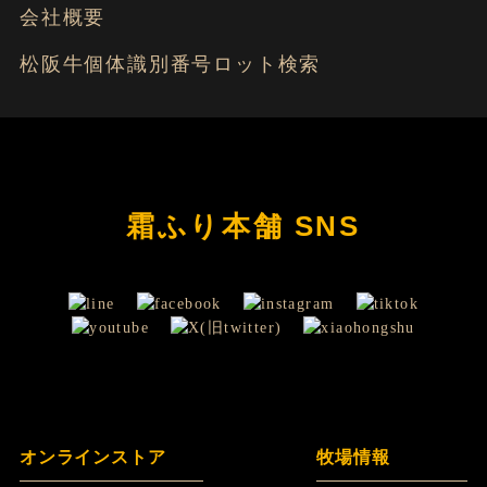
会社概要
松阪牛個体識別番号ロット検索
霜ふり本舗 SNS
オンラインストア
牧場情報