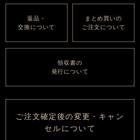
返品・
まとめ買いの
交換について
ご注文について
領収書の
発行について
ご注文確定後の変更・キャン
セルについて