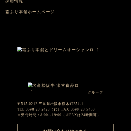
採用情報
霜ふり本舗ホームページ
グループ
〒515-0212 三重県松阪市稲木町254-1
TEL.0598-28-2428（代）FAX.0598-28-5450
※受付時間：8:00～19:00（※FAXは24時間可）