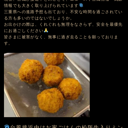
情報でも大きく取り上げられています
三重県への進路予想も出ており、不安な時間を過ごされてい
る方も多いのではないでしょうか。
お出かけの際は、くれぐれも無理をなさらず、安全を最優先
にお過ごしください
皆さまに被害がなく、無事に過ぎ去ることを願っておりま
す。
台風接近中はお家ごはんの松阪牛入りミン