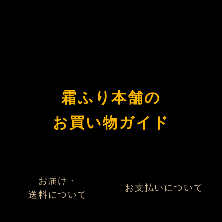
霜ふり本舗の
お買い物ガイド
お届け・
お支払いについて
送料について