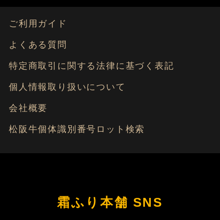
ご利用ガイド
よくある質問
特定商取引に関する法律に基づく表記
個人情報取り扱いについて
会社概要
松阪牛個体識別番号ロット検索
霜ふり本舗 SNS