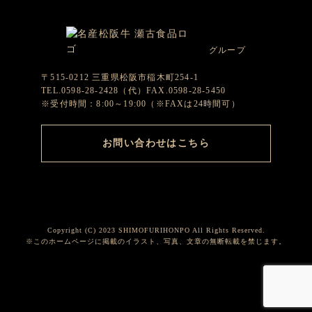
グループ
〒515-0212 三重県松阪市稲木町254-1
TEL.0598-28-2428（代）FAX.0598-28-5450
※受付時間：8:00～19:00（※FAXは24時間可）
お問い合わせはこちら
Copyright (C) 2023 SHIMOFURIHONPO All Rights Reserved.
※このホームページに掲載のイラスト、写真、文章の無断転載を禁じます。