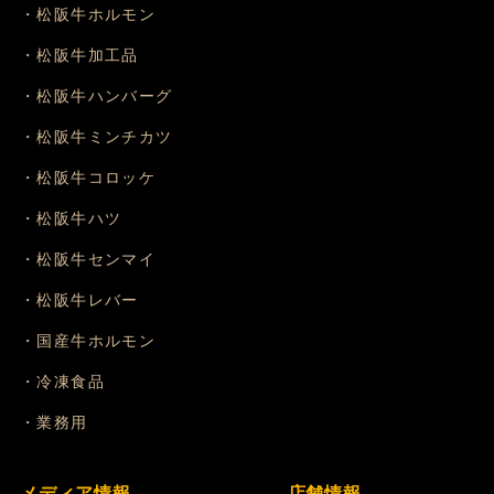
・松阪牛ホルモン
・松阪牛加工品
・松阪牛ハンバーグ
・松阪牛ミンチカツ
・松阪牛コロッケ
・松阪牛ハツ
・松阪牛センマイ
・松阪牛レバー
・国産牛ホルモン
・冷凍食品
・業務用
メディア情報
店舗情報