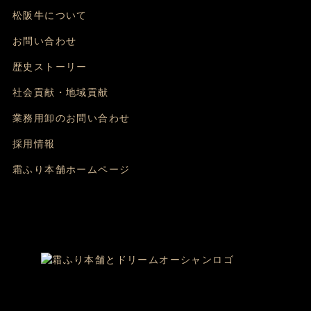
松阪牛について
お問い合わせ
歴史ストーリー
社会貢献・地域貢献
業務用卸のお問い合わせ
採用情報
霜ふり本舗ホームページ