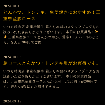
2024.10.10
とんかつ、トンテキ、生姜焼きにおすすめ！三
重県産豚ロース
いつも精肉店 名産松阪牛 霜ふり本舗のスタッフブログをお
読みいただきありがとうございます。 本日のお買得品！
三重県産豚ロースとんかつ用が、通常100g 226円のとこ
ろ、なんと206円でご提…
2024.10.03
豚ロースとんかつ・トンテキ用がお買得です。
いつも精肉店 名産松阪牛 霜ふり本舗のスタッフブログをお
読みいただきありがとうございます。 本日のお買得品
は、、三重県産豚ロースとんかつ用 g/226円→g/206円で
す。好きなg数にもお切りできま…
2024.09.19