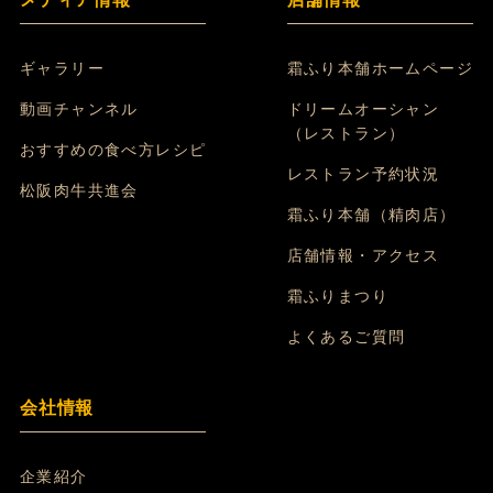
ギャラリー
霜ふり本舗ホームページ
動画チャンネル
ドリームオーシャン
（レストラン）
おすすめの食べ方レシピ
レストラン予約状況
松阪肉牛共進会
霜ふり本舗（精肉店）
店舗情報・アクセス
霜ふりまつり
よくあるご質問
会社情報
企業紹介