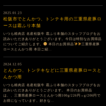
2025.01.23
松阪市でとんかつ、トンテキ用の三重県産豚ロ
ースは霜ふり本舗
いつも精肉店 名産松阪牛 霜ふり本舗のスタッフブログをお
読みいただきありがとうございます。今日は特別なお買得品
についてご紹介します。
本日のお買得品
三重県産豚
ロースとんかつ用 本日ご紹…
2024.12.05
とんかつ、トンテキなどに三重県産豚ロースと
んかつ用
いつも精肉店 名産松阪牛 霜ふり本舗のスタッフブログをお
読みいただきありがとうございます。 本日のお買得品
は、、三重県産豚ロースとんかつ用100g/226円→g/206円で
お得になっています。好きな…