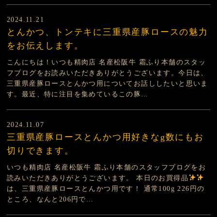
2024.11.21
とんかつ、トンテキに三重県産豚ロースの魅力
をお伝えします。
こんにちは！いつも精肉店 名産松阪牛 霜ふり本舗のスタッ
フブログをお読みいただきありがとうございます。今日は、
三重県産豚ロースとんかつ用についてお話ししたいと思いま
す。最近、特に注目を集めているこの豚…
2024.11.07
三重県産豚ロースとんかつ用好きなg数にもお
切りできます。
いつも精肉店 名産松阪牛 霜ふり本舗のスタッフブログをお
読みいただきありがとうございます。 本日のお買得品
は、三重県産豚ロースとんかつ用です！ 通常100g 226円の
ところ、なんと206円で…