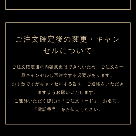
ご注文確定後の変更・キャン
セルについて
ご注文確定後の内容変更はできないため、ご注文を一
旦キャンセルし再注文する必要があります。
お手数ですがキャンセルする旨を、ご連絡をいただき
ますようお願いいたします。
ご連絡いただく際には「ご注文コード」「お名前」
「電話番号」をお伝えください。