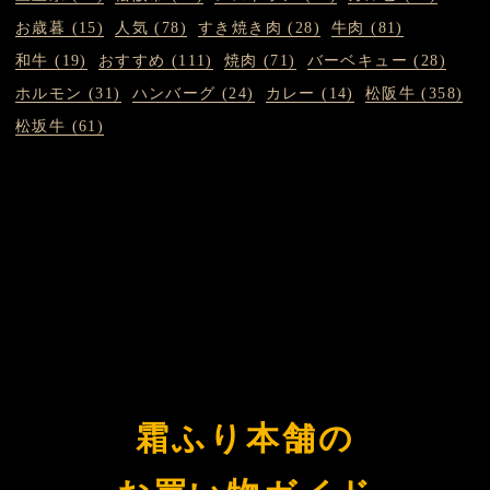
お歳暮 (15)
人気 (78)
すき焼き肉 (28)
牛肉 (81)
和牛 (19)
おすすめ (111)
焼肉 (71)
バーベキュー (28)
ホルモン (31)
ハンバーグ (24)
カレー (14)
松阪牛 (358)
松坂牛 (61)
霜ふり本舗の