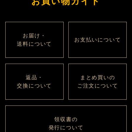
お買い物ガイド
お届け・
お支払いについて
送料について
返品・
まとめ買いの
交換について
ご注文について
領収書の
発行について