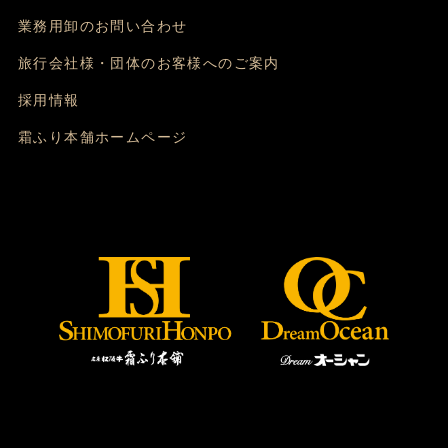
業務用卸のお問い合わせ
旅行会社様・団体のお客様へのご案内
採用情報
霜ふり本舗ホームページ