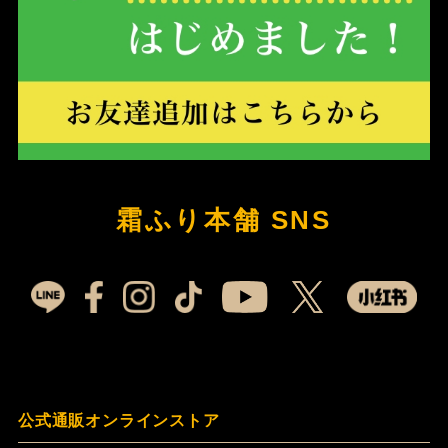
霜ふり本舗 SNS
公式通販オンラインストア