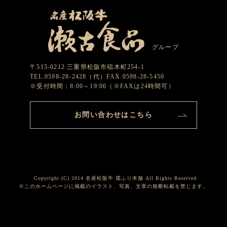
グループ
〒515-0212 三重県松阪市稲木町254-1
TEL.0598-28-2428（代）FAX.0598-28-5450
※受付時間：8:00～19:00（※FAXは24時間可）
お問い合わせはこちら
Copyright (C) 2014 名産松阪牛 霜ふり本舗 All Rights Reserved.
※このホームページに掲載のイラスト、写真、文章の無断転載を禁じます。