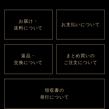
お届け・
お支払いについて
送料について
返品・
まとめ買いの
交換について
ご注文について
領収書の
発行について