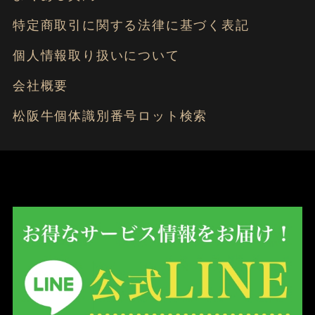
特定商取引に関する法律に基づく表記
個人情報取り扱いについて
会社概要
松阪牛個体識別番号ロット検索