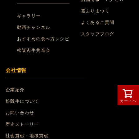
霜ふりまつり
ギャラリー
よくあるご質問
動画チャンネル
スタッフブログ
おすすめの食べ方レシピ
松阪肉牛共進会
会社情報
企業紹介
カートへ
松阪牛について
お問い合わせ
歴史ストーリー
社会貢献・地域貢献