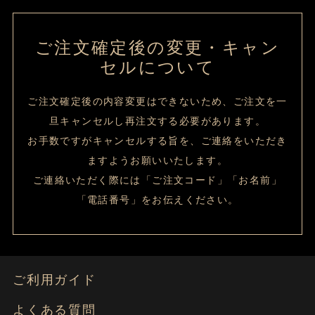
ご注文確定後の変更・キャン
セルについて
ご注文確定後の内容変更はできないため、ご注文を一
旦キャンセルし再注文する必要があります。
お手数ですがキャンセルする旨を、ご連絡をいただき
ますようお願いいたします。
ご連絡いただく際には「ご注文コード」「お名前」
「電話番号」をお伝えください。
ご利用ガイド
よくある質問