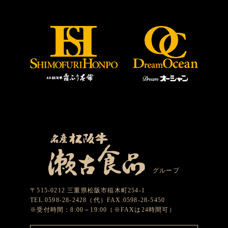
グループ
〒515-0212 三重県松阪市稲木町254-1
TEL.0598-28-2428（代）FAX.0598-28-5450
※受付時間：8:00～19:00（※FAXは24時間可）