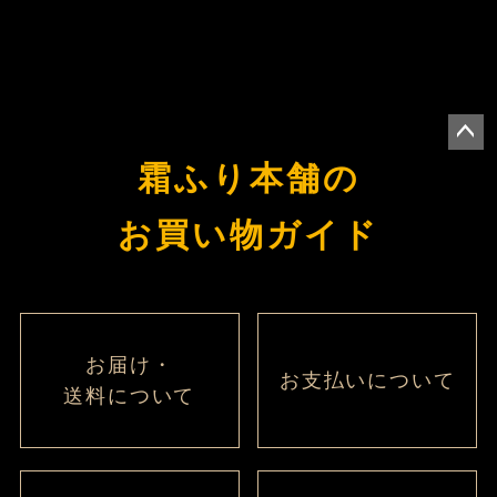
ペー
霜ふり本舗の
ジト
ップ
お買い物ガイド
へ
お届け・
お支払いについて
送料について