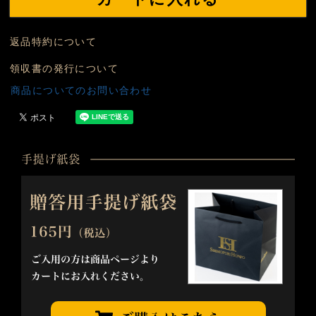
返品特約について
領収書の発行について
商品についてのお問い合わせ