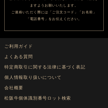
ますようお願いいたします。
ご連絡いただく際には「ご注文コード」「お名前」
「電話番号」をお伝えください。
ご利用ガイド
よくある質問
特定商取引に関する法律に基づく表記
個人情報取り扱いについて
会社概要
松阪牛個体識別番号ロット検索