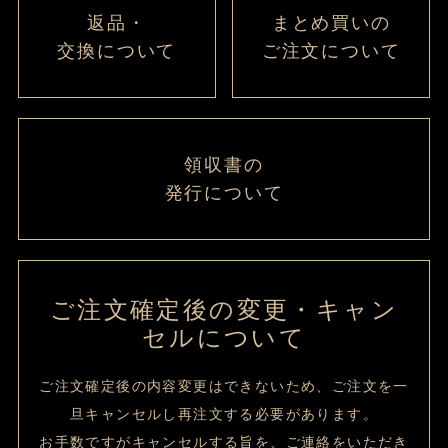
返品・
まとめ買いの
交換について
ご注文について
領収書の
発行について
ご注文確定後の変更・キャン
セルについて
ご注文確定後の内容変更はできないため、ご注文を一
旦キャンセルし再注文する必要があります。
お手数ですがキャンセルする旨を、ご連絡をいただき