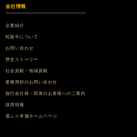
会社情報
企業紹介
松阪牛について
お問い合わせ
歴史ストーリー
社会貢献・地域貢献
業務用卸のお問い合わせ
旅行会社様・団体のお客様へのご案内
採用情報
霜ふり本舗ホームページ