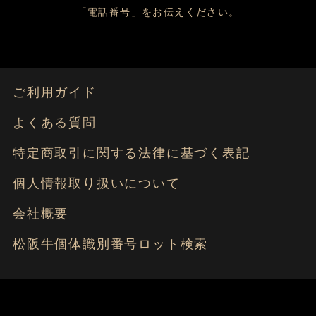
「電話番号」をお伝えください。
ご利用ガイド
よくある質問
特定商取引に関する法律に基づく表記
個人情報取り扱いについて
会社概要
松阪牛個体識別番号ロット検索