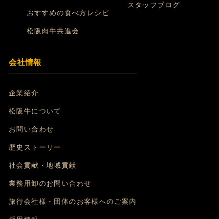
スタッフブログ
おすすめの食べ方レシピ
松阪肉牛共進会
会社情報
企業紹介
松阪牛について
お問い合わせ
歴史ストーリー
社会貢献・地域貢献
業務用卸のお問い合わせ
旅行会社様・団体のお客様へのご案内