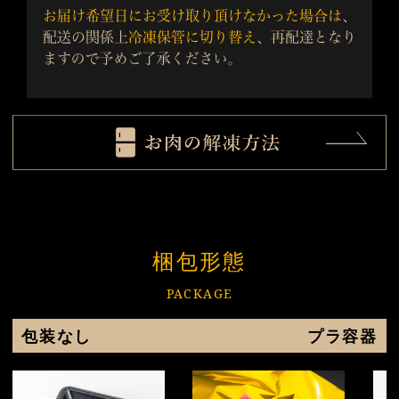
梱包形態
PACKAGE
包装なし
プラ容器