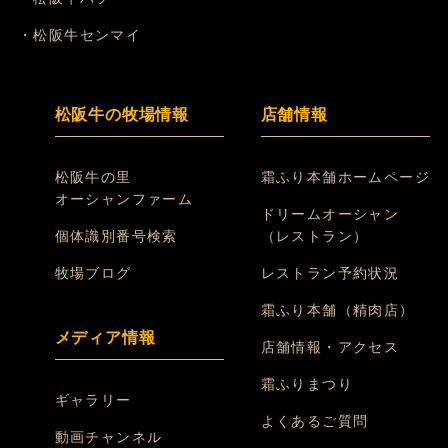
・松阪牛センマイ
松阪牛の牧場情報
店舗情報
松阪牛の里
霜ふり本舗ホームページ
オーシャンファーム
ドリームオーシャン
個体識別番号検索
（レストラン）
牧場ブログ
レストラン予約状況
霜ふり本舗（精肉店）
メディア情報
店舗情報・アクセス
霜ふりまつり
ギャラリー
よくあるご質問
動画チャンネル