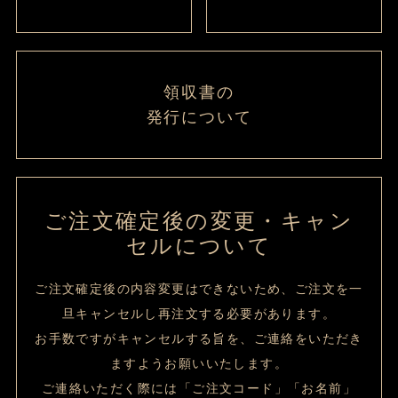
領収書の
発行について
ご注文確定後の変更・キャン
セルについて
ご注文確定後の内容変更はできないため、ご注文を一
旦キャンセルし再注文する必要があります。
お手数ですがキャンセルする旨を、ご連絡をいただき
ますようお願いいたします。
ご連絡いただく際には「ご注文コード」「お名前」