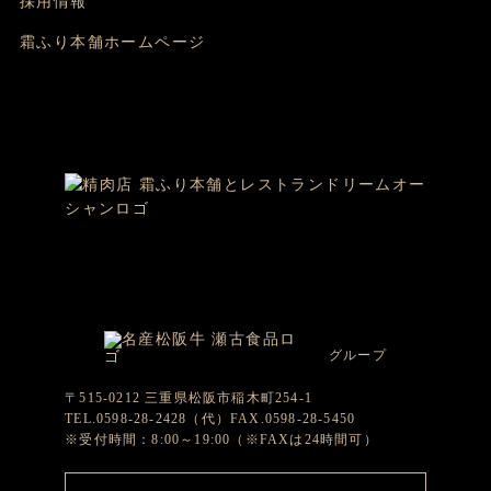
採用情報
霜ふり本舗ホームページ
グループ
〒515-0212 三重県松阪市稲木町254-1
TEL.0598-28-2428（代）FAX.0598-28-5450
※受付時間：8:00～19:00（※FAXは24時間可）