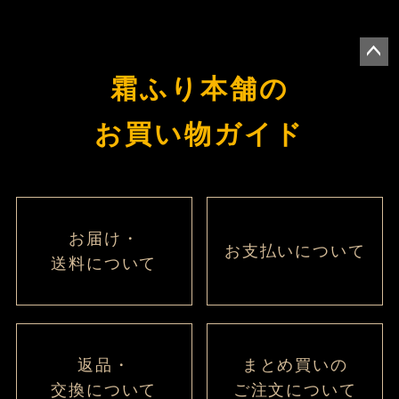
ペー
霜ふり本舗の
ジト
ップ
お買い物ガイド
へ
お届け・
お支払いについて
送料について
返品・
まとめ買いの
交換について
ご注文について