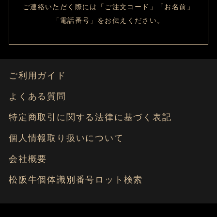
ご連絡いただく際には「ご注文コード」「お名前」
「電話番号」をお伝えください。
ご利用ガイド
よくある質問
特定商取引に関する法律に基づく表記
個人情報取り扱いについて
会社概要
松阪牛個体識別番号ロット検索