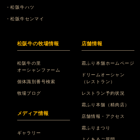
・松阪牛ハツ
・松阪牛センマイ
松阪牛の牧場情報
店舗情報
松阪牛の里
霜ふり本舗ホームページ
オーシャンファーム
ドリームオーシャン
個体識別番号検索
（レストラン）
牧場ブログ
レストラン予約状況
霜ふり本舗（精肉店）
メディア情報
店舗情報・アクセス
霜ふりまつり
ギャラリー
よくあるご質問