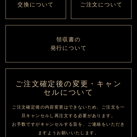
交換について
ご注文について
領収書の
発行について
ご注文確定後の変更・キャン
セルについて
ご注文確定後の内容変更はできないため、ご注文を一
旦キャンセルし再注文する必要があります。
お手数ですがキャンセルする旨を、ご連絡をいただき
ますようお願いいたします。