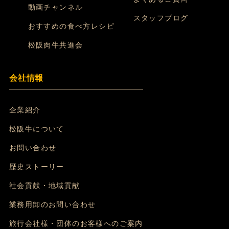
動画チャンネル
スタッフブログ
おすすめの食べ方レシピ
松阪肉牛共進会
会社情報
企業紹介
松阪牛について
お問い合わせ
歴史ストーリー
社会貢献・地域貢献
業務用卸のお問い合わせ
旅行会社様・団体のお客様へのご案内