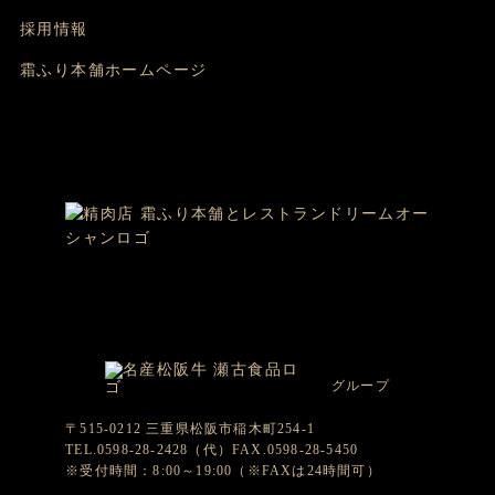
採用情報
霜ふり本舗ホームページ
グループ
〒515-0212 三重県松阪市稲木町254-1
TEL.0598-28-2428（代）FAX.0598-28-5450
※受付時間：8:00～19:00（※FAXは24時間可）