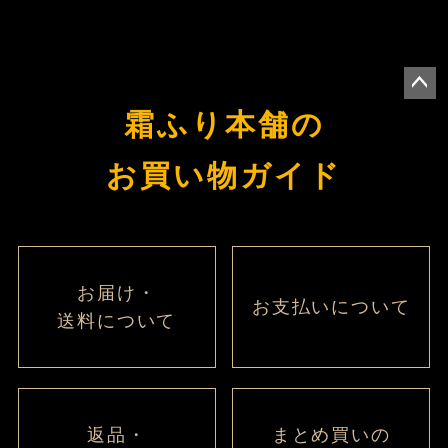
ペー
霜ふり本舗の
ジト
ップ
お買い物ガイド
へ
お届け・
お支払いについて
送料について
返品・
まとめ買いの