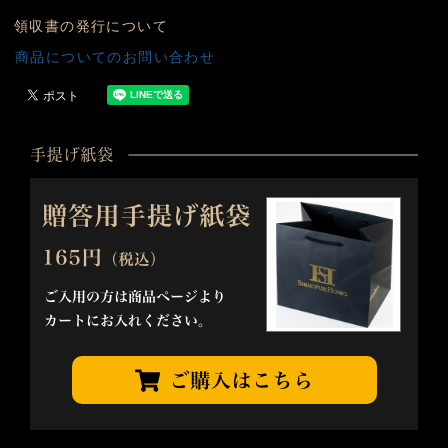
領収書の発行について
商品についてのお問い合わせ