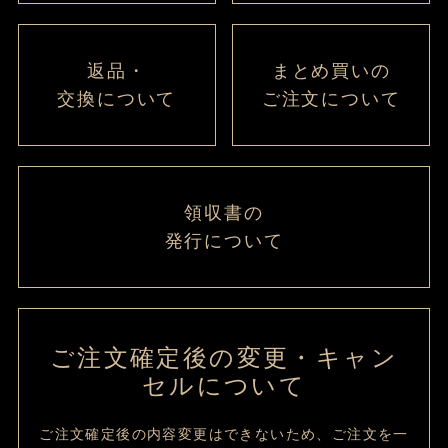
返品・
まとめ買いの
交換について
ご注文について
領収書の
発行について
ご注文確定後の変更・キャン
セルについて
ご注文確定後の内容変更はできないため、ご注文を一