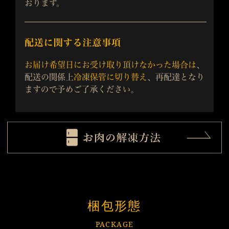
梱包形態
PACKAGE