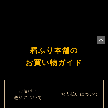
ペー
霜ふり本舗の
ジト
ップ
お買い物ガイド
へ
お届け・
お支払いについて
送料について