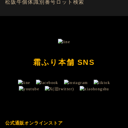
松阪牛個体識別番号ロット検索
霜ふり本舗 SNS
公式通販オンラインストア