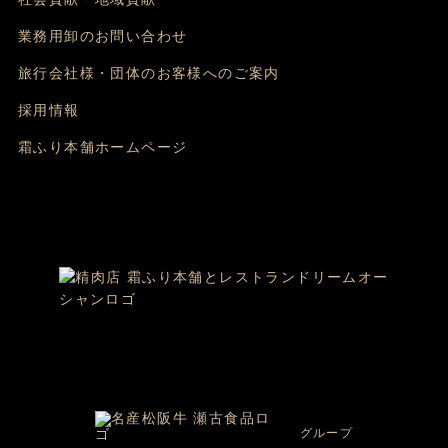
業務用卸のお問い合わせ
旅行会社様・団体のお客様へのご案内
採用情報
霜ふり本舗ホームページ
グループ