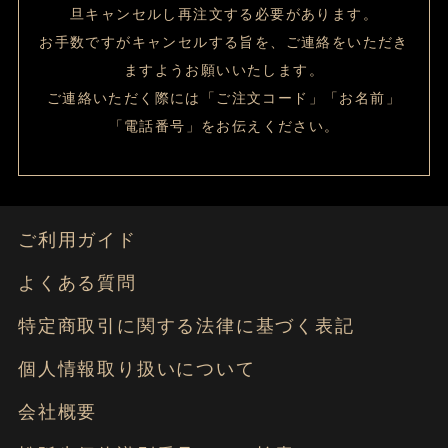
旦キャンセルし再注文する必要があります。
お手数ですがキャンセルする旨を、ご連絡をいただき
ますようお願いいたします。
ご連絡いただく際には「ご注文コード」「お名前」
「電話番号」をお伝えください。
ご利用ガイド
よくある質問
特定商取引に関する法律に基づく表記
個人情報取り扱いについて
会社概要