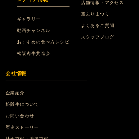
店舗情報・アクセス
霜ふりまつり
ギャラリー
よくあるご質問
動画チャンネル
スタッフブログ
おすすめの食べ方レシピ
松阪肉牛共進会
会社情報
企業紹介
松阪牛について
お問い合わせ
歴史ストーリー
社会貢献・地域貢献