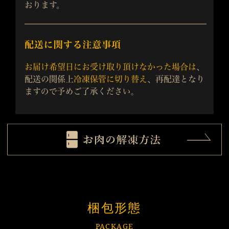
梱包形態
PACKAGE