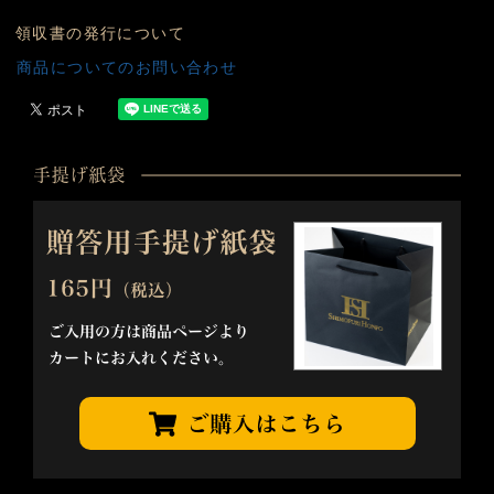
領収書の発行について
商品についてのお問い合わせ