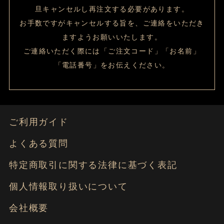
旦キャンセルし再注文する必要があります。
お手数ですがキャンセルする旨を、ご連絡をいただき
ますようお願いいたします。
ご連絡いただく際には「ご注文コード」「お名前」
「電話番号」をお伝えください。
ご利用ガイド
よくある質問
特定商取引に関する法律に基づく表記
個人情報取り扱いについて
会社概要