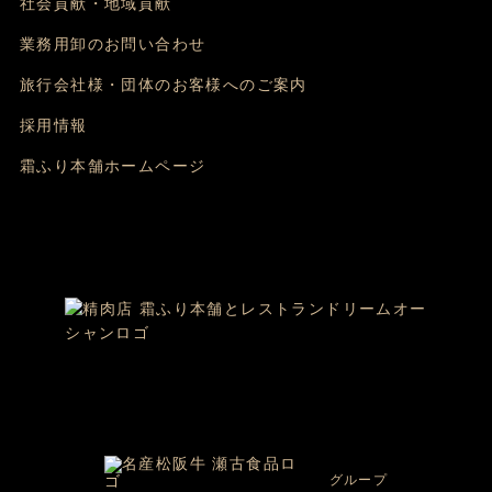
社会貢献・地域貢献
業務用卸のお問い合わせ
旅行会社様・団体のお客様へのご案内
採用情報
霜ふり本舗ホームページ
グループ