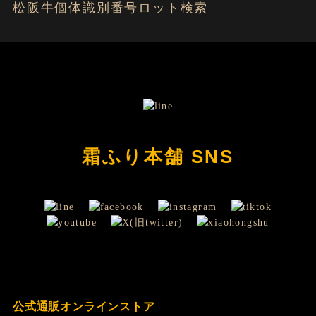
松阪牛個体識別番号ロット検索
霜ふり本舗 SNS
公式通販オンラインストア