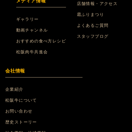
メディア情報
店舗情報・アクセス
霜ふりまつり
ギャラリー
よくあるご質問
動画チャンネル
スタッフブログ
おすすめの食べ方レシピ
松阪肉牛共進会
会社情報
企業紹介
松阪牛について
お問い合わせ
歴史ストーリー