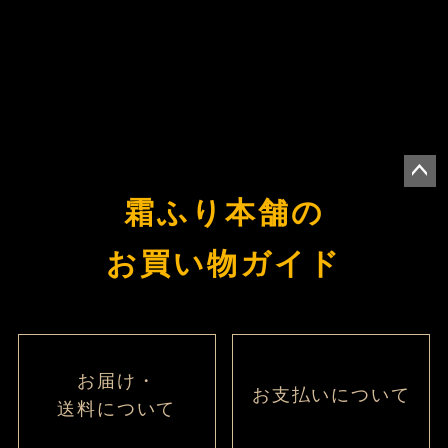
ペー
霜ふり本舗の
ジト
ップ
お買い物ガイド
へ
お届け・
お支払いについて
送料について