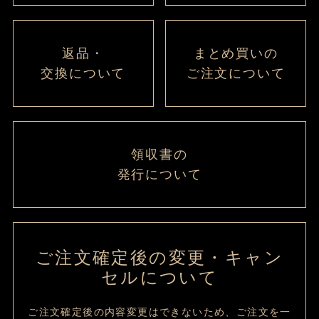
返品・
まとめ買いの
交換について
ご注文について
領収書の
発行について
ご注文確定後の変更・キャン
セルについて
ご注文確定後の内容変更はできないため、ご注文を一