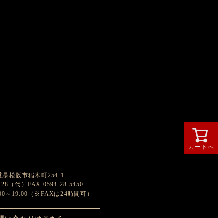
カートへ
グループ
 三重県松阪市稲木町254-1
2428（代）FAX.0598-28-5450
0～19:00（※FAXは24時間可）