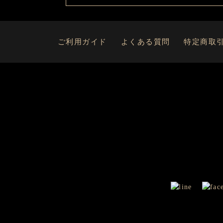
ご利用ガイド
よくある質問
特定商取