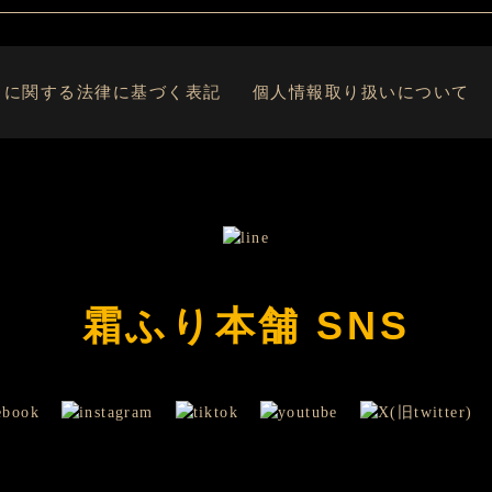
引に関する法律に基づく表記
個人情報取り扱いについて
霜ふり本舗 SNS