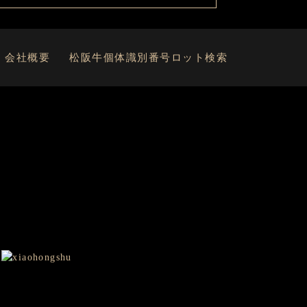
会社概要
松阪牛個体識別番号ロット検索