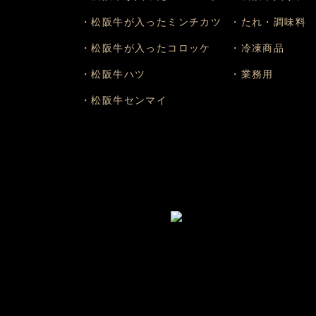
・松阪牛が入ったミンチカツ
・たれ・調味料
・松阪牛が入ったコロッケ
・冷凍商品
・松阪牛ハツ
・業務用
・松阪牛センマイ