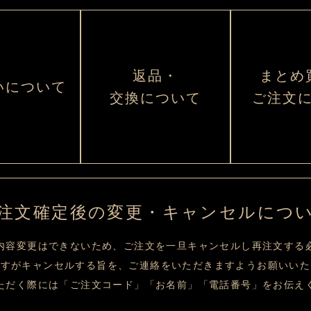
返品・
まとめ
いについて
交換について
ご注文
注文確定後の変更・キャンセルにつ
内容変更はできないため、ご注文を一旦キャンセルし再注文する
ですがキャンセルする旨を、ご連絡をいただきますようお願いいた
ただく際には「ご注文コード」「お名前」「電話番号」をお伝え