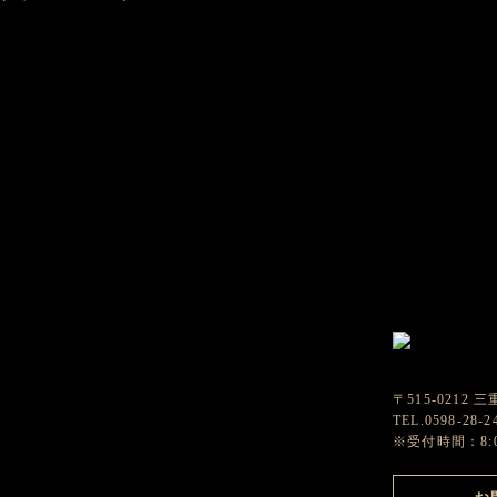
〒515-0212
TEL.0598-28-
※受付時間：8:0