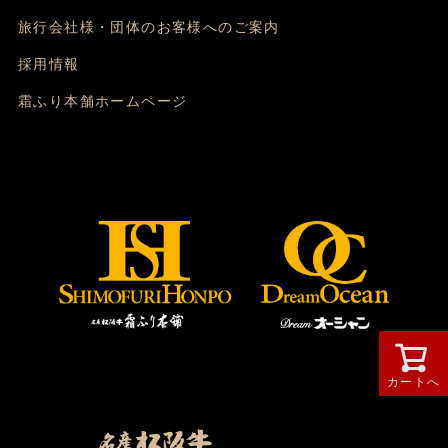
旅行会社様・団体のお客様へのご案内
採用情報
霜ふり本舗ホームページ
カートへ