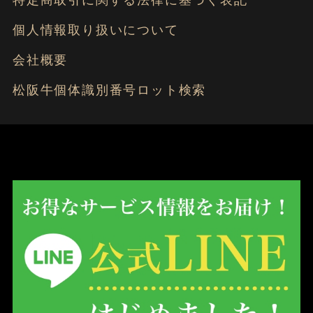
個人情報取り扱いについて
会社概要
松阪牛個体識別番号ロット検索