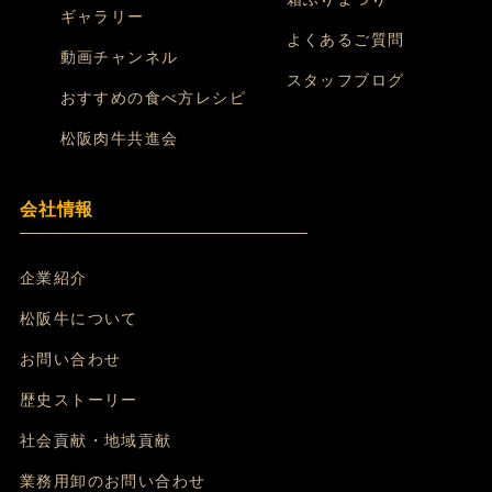
ギャラリー
よくあるご質問
動画チャンネル
スタッフブログ
おすすめの食べ方レシピ
松阪肉牛共進会
会社情報
企業紹介
松阪牛について
お問い合わせ
歴史ストーリー
社会貢献・地域貢献
業務用卸のお問い合わせ