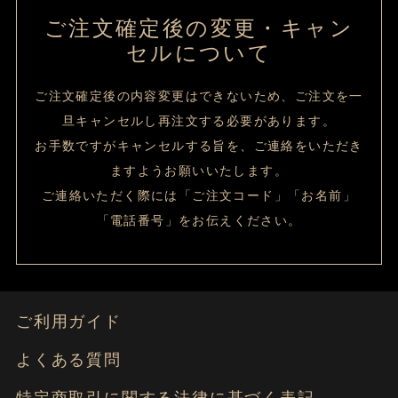
ご注文確定後の変更・キャン
セルについて
ご注文確定後の内容変更はできないため、ご注文を一
旦キャンセルし再注文する必要があります。
お手数ですがキャンセルする旨を、ご連絡をいただき
ますようお願いいたします。
ご連絡いただく際には「ご注文コード」「お名前」
「電話番号」をお伝えください。
ご利用ガイド
よくある質問
特定商取引に関する法律に基づく表記