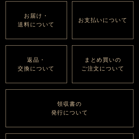
お届け・
お支払いについて
送料について
返品・
まとめ買いの
交換について
ご注文について
領収書の
発行について