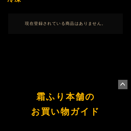
現在登録されている商品はありません。
ペー
霜ふり本舗の
ジト
ップ
お買い物ガイド
へ