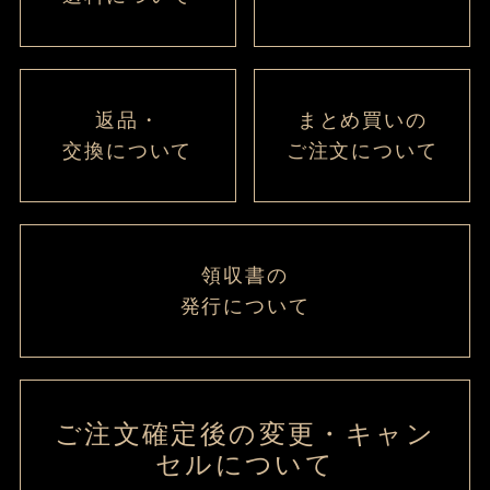
返品・
まとめ買いの
交換について
ご注文について
領収書の
発行について
ご注文確定後の変更・キャン
セルについて