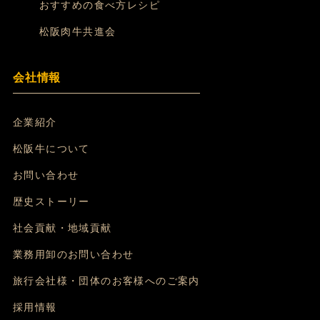
おすすめの食べ方レシピ
松阪肉牛共進会
会社情報
企業紹介
松阪牛について
お問い合わせ
歴史ストーリー
社会貢献・地域貢献
業務用卸のお問い合わせ
旅行会社様・団体のお客様へのご案内
採用情報