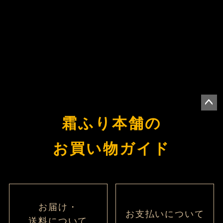
ペー
霜ふり本舗の
ジト
ップ
お買い物ガイド
へ
お届け・
お支払いについて
送料について