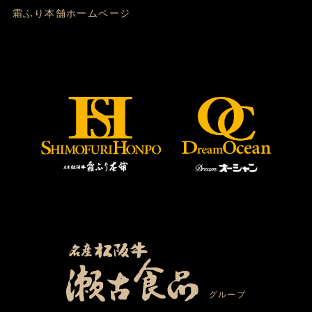
霜ふり本舗ホームページ
グループ