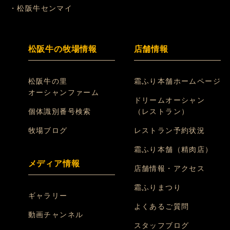
・松阪牛センマイ
松阪牛の牧場情報
店舗情報
松阪牛の里
霜ふり本舗ホームページ
オーシャンファーム
ドリームオーシャン
個体識別番号検索
（レストラン）
牧場ブログ
レストラン予約状況
霜ふり本舗（精肉店）
メディア情報
店舗情報・アクセス
霜ふりまつり
ギャラリー
よくあるご質問
動画チャンネル
スタッフブログ