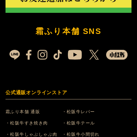
霜ふり本舗 SNS
公式通販オンラインストア
霜ふり本舗 通販
・松阪牛レバー
・松阪牛すき焼き肉
・松阪牛テール
・松阪牛しゃぶしゃぶ肉
・松阪牛小間切れ