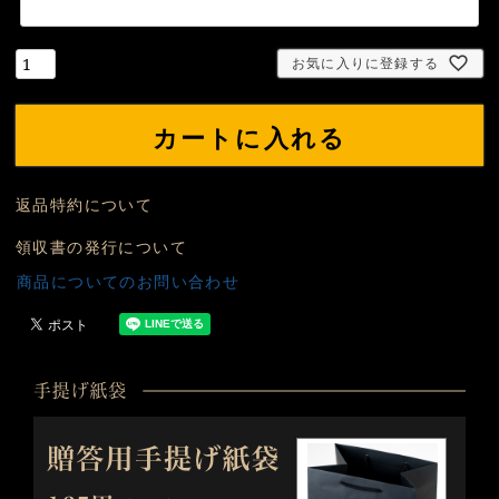
お気に入りに登録する
カートに入れる
返品特約について
領収書の発行について
商品についてのお問い合わせ