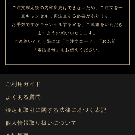
ご注文確定後の内容変更はできないため、ご注文を一
旦キャンセルし再注文する必要があります。
お手数ですがキャンセルする旨を、ご連絡をいただき
ますようお願いいたします。
ご連絡いただく際には「ご注文コード」「お名前」
「電話番号」をお伝えください。
ご利用ガイド
よくある質問
特定商取引に関する法律に基づく表記
個人情報取り扱いについて