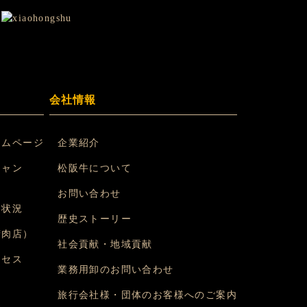
会社情報
ームページ
企業紹介
シャン
松阪牛について
）
お問い合わせ
約状況
歴史ストーリー
精肉店）
社会貢献・地域貢献
クセス
業務用卸のお問い合わせ
旅行会社様・団体のお客様へのご案内