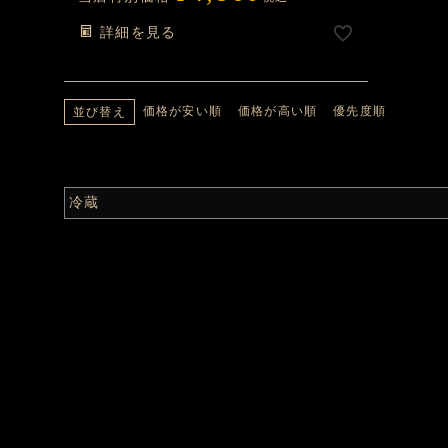
詳細を見る
価格が安い順
価格が高い順
優先度順
並び替え
冷蔵