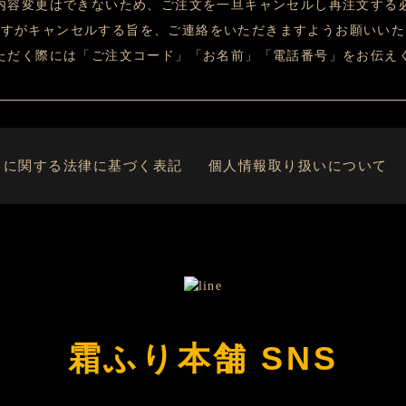
内容変更はできないため、ご注文を一旦キャンセルし再注文する
ですがキャンセルする旨を、ご連絡をいただきますようお願いいた
ただく際には「ご注文コード」「お名前」「電話番号」をお伝え
引に関する法律に基づく表記
個人情報取り扱いについて
霜ふり本舗 SNS