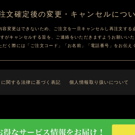
注文確定後の変更・キャンセルにつ
内容変更はできないため、ご注文を一旦キャンセルし再注文する
ですがキャンセルする旨を、ご連絡をいただきますようお願いいた
ただく際には「ご注文コード」「お名前」「電話番号」をお伝え
引に関する法律に基づく表記
個人情報取り扱いについて