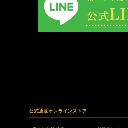
公式通販オンラインストア