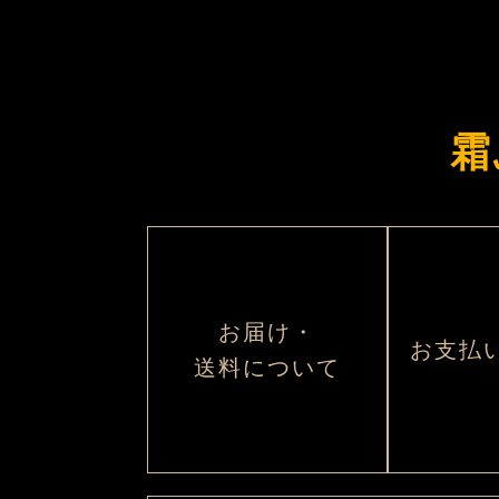
霜
お届け・
お支払
送料について