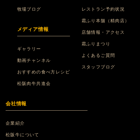
牧場ブログ
レストラン予約状況
霜ふり本舗（精肉店）
メディア情報
店舗情報・アクセス
霜ふりまつり
ギャラリー
よくあるご質問
動画チャンネル
スタッフブログ
おすすめの食べ方レシピ
松阪肉牛共進会
会社情報
企業紹介
松阪牛について