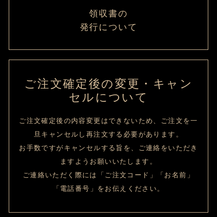
領収書の
発行について
ご注文確定後の変更・キャン
セルについて
ご注文確定後の内容変更はできないため、ご注文を一
旦キャンセルし再注文する必要があります。
お手数ですがキャンセルする旨を、ご連絡をいただき
ますようお願いいたします。
ご連絡いただく際には「ご注文コード」「お名前」
「電話番号」をお伝えください。