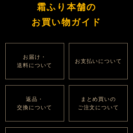
ペー
霜ふり本舗の
ジト
ップ
お買い物ガイド
へ
お届け・
お支払いについて
送料について
返品・
まとめ買いの
交換について
ご注文について