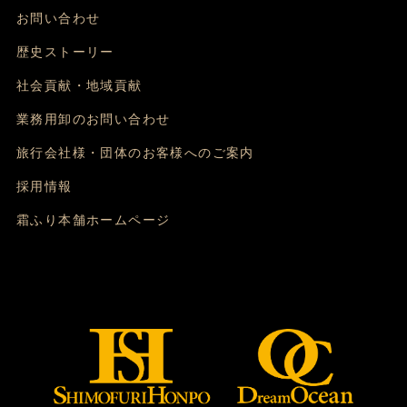
お問い合わせ
歴史ストーリー
社会貢献・地域貢献
業務用卸のお問い合わせ
旅行会社様・団体のお客様へのご案内
採用情報
霜ふり本舗ホームページ