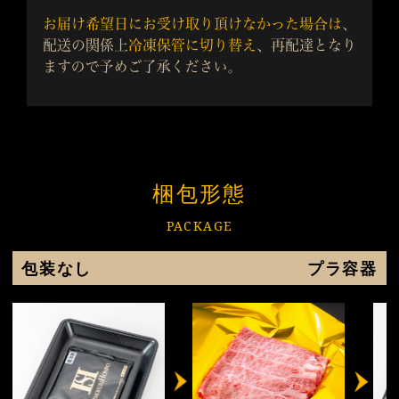
梱包形態
PACKAGE
包装なし
プラ容器