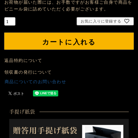
お荷物が届いた際には、お手数ですがお客様ご自身で商品を
ビニール袋に詰めていただく必要がございます。
お気に入りに登録する
カートに入れる
返品特約について
領収書の発行について
商品についてのお問い合わせ