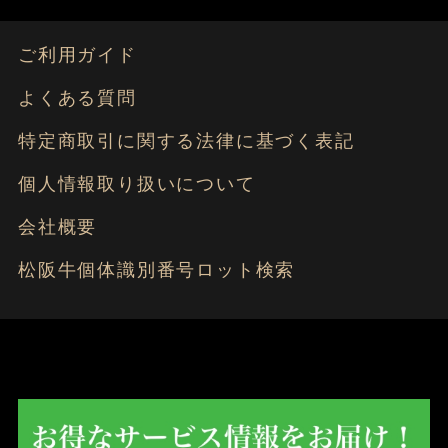
ご利用ガイド
よくある質問
特定商取引に関する法律に基づく表記
個人情報取り扱いについて
会社概要
松阪牛個体識別番号ロット検索