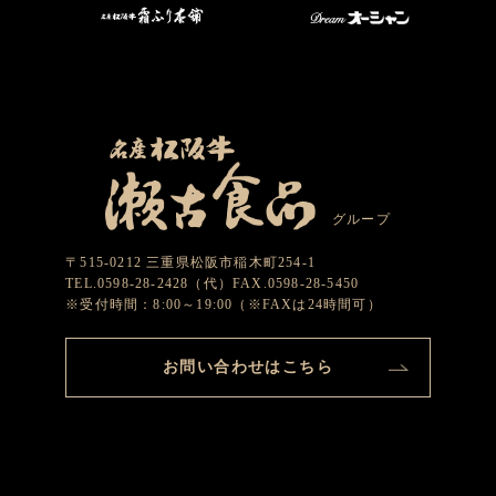
グループ
〒515-0212 三重県松阪市稲木町254-1
TEL.0598-28-2428（代）FAX.0598-28-5450
※受付時間：8:00～19:00（※FAXは24時間可）
お問い合わせはこちら