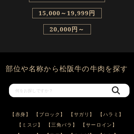
15,000～19,999円
20,000円～
部位や名称から松阪牛の牛肉を探す
【赤身】
【ブロック】
【サガリ】
【ハラミ】
【ミスジ】
【三角バラ】
【サーロイン】