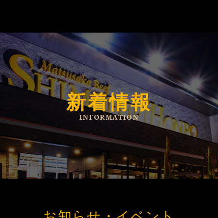
新着情報
INFORMATION
お知らせ・イベント