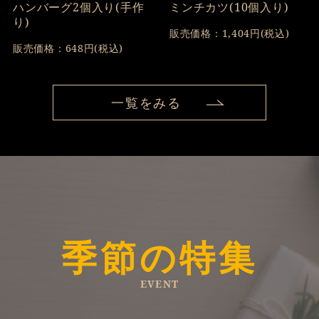
ハンバーグ2個入り(手作
ミンチカツ(10個入り)
り)
販売価格：1,404円(税込)
販売価格：648円(税込)
一覧をみる
季節の特集
EVENT