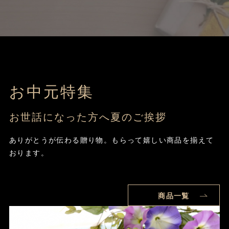
お中元特集
お世話になった方へ夏のご挨拶
ありがとうが伝わる贈り物。もらって嬉しい商品を揃えて
おります。
商品一覧