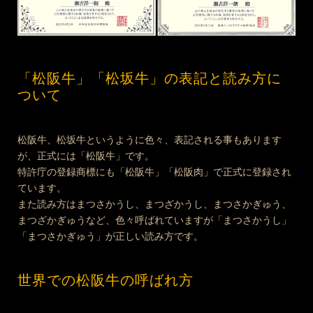
「松阪牛」「松坂牛」の
表記と読み方に
ついて
松阪牛、松坂牛というように色々、表記される事もあります
が、正式には「松阪牛」です。
特許庁の登録商標にも「松阪牛」「松阪肉」で正式に登録され
ています。
また読み方はまつさかうし、まつざかうし、まつさかぎゅう、
まつざかぎゅうなど、色々呼ばれていますが「まつさかうし」
「まつさかぎゅう」が正しい読み方です。
世界での松阪牛の呼ばれ方