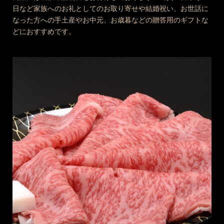
日など家族へのお礼としてのお取り寄せや結婚祝い、お世話に
なった方への手土産やお中元、お歳暮などの贈答用のギフトな
どにおすすめです。