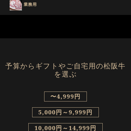
業務用
予算からギフトやご自宅用の松阪牛
を選ぶ
〜4,999円
5,000円～9,999円
10,000円～14,999円