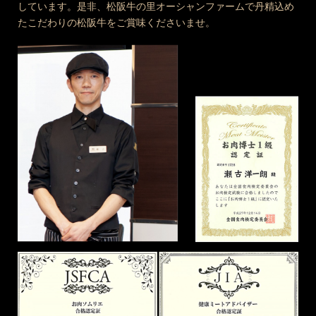
しています。是非、松阪牛の里オーシャンファームで丹精込め
たこだわりの松阪牛をご賞味くださいませ。