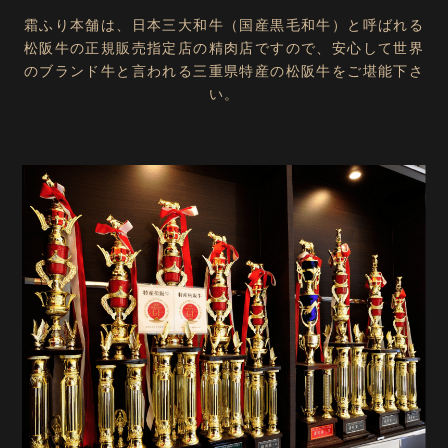
霜ふり本舗は、日本三大和牛（国産黒毛和牛）と呼ばれる
松阪牛の正規販売指定店の精肉店ですので、
安心して世界
のブランド牛と言われる三重県特産の松阪牛をご堪能下さ
い。