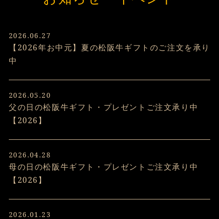
2026.06.27
【2026年お中元】夏の松阪牛ギフトのご注文を承り
中
2026.05.20
父の日の松阪牛ギフト・プレゼントご注文承り中
【2026】
2026.04.28
母の日の松阪牛ギフト・プレゼントご注文承り中
【2026】
2026.01.23