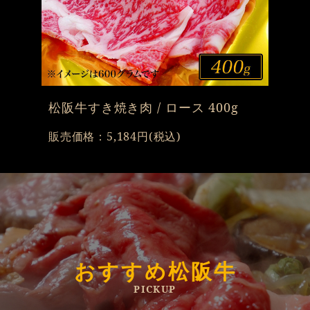
松阪牛すき焼き肉 / ロース 400g
販売価格：5,184円(税込)
おすすめ松阪牛
PICKUP