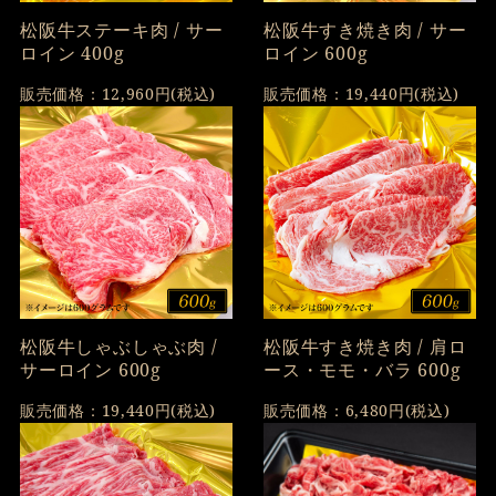
松阪牛ステーキ肉 / サー
松阪牛すき焼き肉 / サー
ロイン 400g
ロイン 600g
販売価格：12,960円(税込)
販売価格：19,440円(税込)
松阪牛しゃぶしゃぶ肉 /
松阪牛すき焼き肉 / 肩ロ
サーロイン 600g
ース・モモ・バラ 600g
販売価格：19,440円(税込)
販売価格：6,480円(税込)