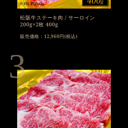
松阪牛ステーキ肉 / サーロイン
200g×2枚 400g
販売価格：12,960円(税込)
3