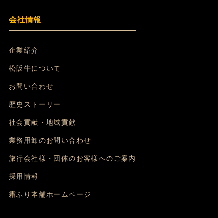
会社情報
企業紹介
松阪牛について
お問い合わせ
歴史ストーリー
社会貢献・地域貢献
業務用卸のお問い合わせ
旅行会社様・団体のお客様へのご案内
採用情報
霜ふり本舗ホームページ