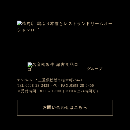
グループ
〒515-0212 三重県松阪市稲木町254-1
TEL.0598-28-2428（代）FAX.0598-28-5450
※受付時間：8:00～19:00（※FAXは24時間可）
お問い合わせはこちら