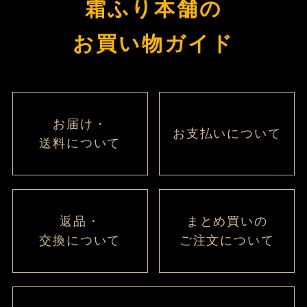
霜ふり本舗の
ジト
ップ
お買い物ガイド
へ
お届け・
お支払いについて
送料について
返品・
まとめ買いの
交換について
ご注文について