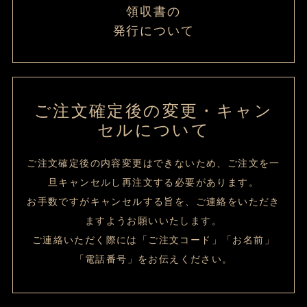
領収書の
発行について
ご注文確定後の変更・キャン
セルについて
ご注文確定後の内容変更はできないため、ご注文を一
旦キャンセルし再注文する必要があります。
お手数ですがキャンセルする旨を、ご連絡をいただき
ますようお願いいたします。
ご連絡いただく際には「ご注文コード」「お名前」
「電話番号」をお伝えください。