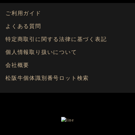
ご利用ガイド
よくある質問
特定商取引に関する法律に基づく表記
個人情報取り扱いについて
会社概要
松阪牛個体識別番号ロット検索