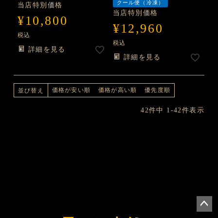
クール便（冷凍）
当店特別価格
当店特別価格
¥
10,800
¥
12,960
税込
税込
詳細を見る
詳細を見る
価格が安い順
価格が高い順
優先度順
並び替え
42
件中
1
-
42
件表示
ペー