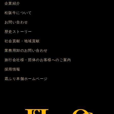
企業紹介
松阪牛について
お問い合わせ
歴史ストーリー
社会貢献・地域貢献
業務用卸のお問い合わせ
旅行会社様・団体のお客様へのご案内
採用情報
霜ふり本舗ホームページ