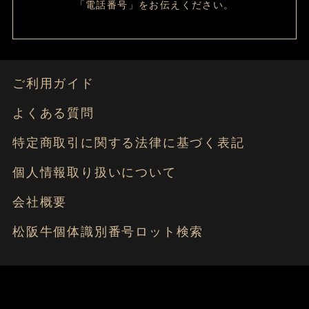
「電話番号」をお伝えください。
ご利用ガイド
よくある質問
特定商取引に関する法律に基づく表記
個人情報取り扱いについて
会社概要
松阪牛個体識別番号ロット検索