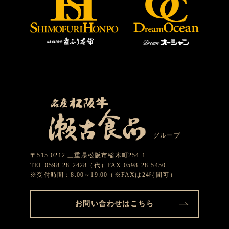
グループ
〒515-0212 三重県松阪市稲木町254-1
TEL.0598-28-2428（代）FAX.0598-28-5450
※受付時間：8:00～19:00（※FAXは24時間可）
お問い合わせはこちら