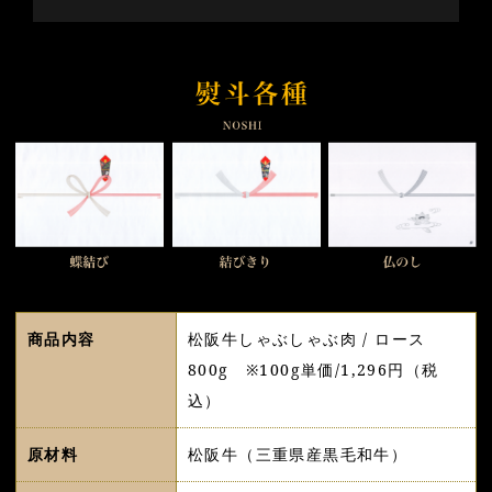
商品内容
松阪牛しゃぶしゃぶ肉 / ロース
800g ※100g単価/1,296円（税
込）
原材料
松阪牛（三重県産黒毛和牛）