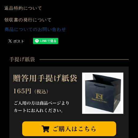
返品特約について
領収書の発行について
商品についてのお問い合わせ