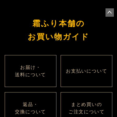
ペー
霜ふり本舗の
ジト
ップ
お買い物ガイド
へ
お届け・
お支払いについて
送料について
返品・
まとめ買いの
交換について
ご注文について