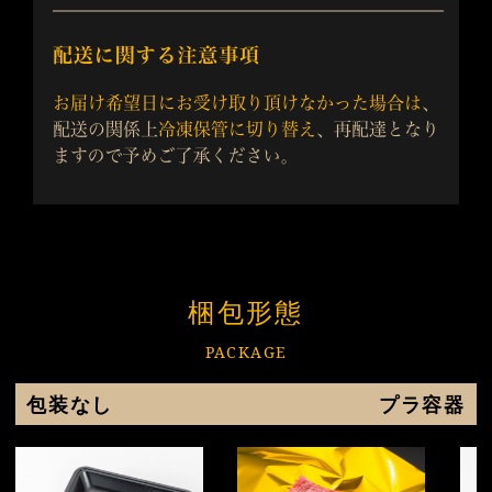
梱包形態
PACKAGE
包装なし
プラ容器