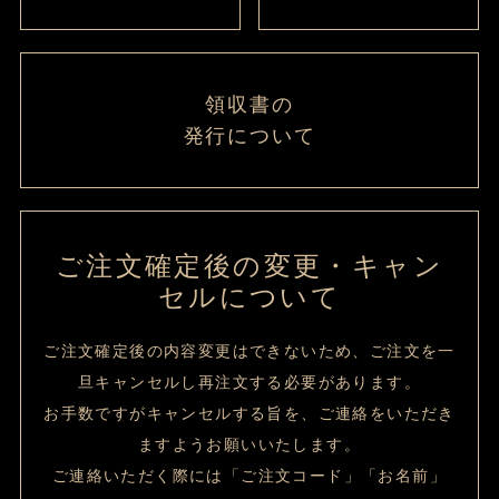
領収書の
発行について
ご注文確定後の変更・キャン
セルについて
ご注文確定後の内容変更はできないため、ご注文を一
旦キャンセルし再注文する必要があります。
お手数ですがキャンセルする旨を、ご連絡をいただき
ますようお願いいたします。
ご連絡いただく際には「ご注文コード」「お名前」