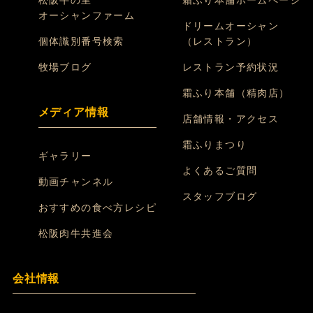
松阪牛の里
霜ふり本舗ホームページ
オーシャンファーム
ドリームオーシャン
個体識別番号検索
（レストラン）
牧場ブログ
レストラン予約状況
霜ふり本舗（精肉店）
メディア情報
店舗情報・アクセス
霜ふりまつり
ギャラリー
よくあるご質問
動画チャンネル
スタッフブログ
おすすめの食べ方レシピ
松阪肉牛共進会
会社情報