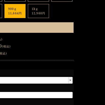
900ｇ
1kｇ
11,664円
12,960円
込
0
税込
税込