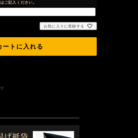
合はご記入ください。
お気に入りに登録する
カートに入れる
せ