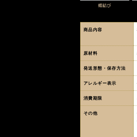
商品内容
原材料
発送形態・保存方法
アレルギー表示
消費期限
その他