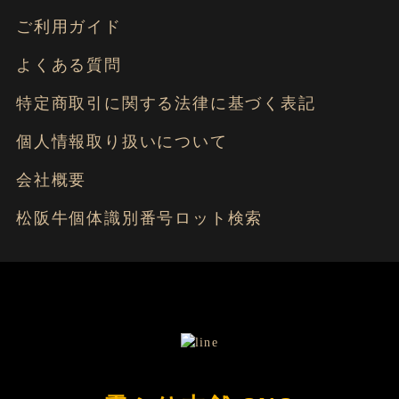
ご利用ガイド
よくある質問
特定商取引に関する法律に基づく表記
個人情報取り扱いについて
会社概要
松阪牛個体識別番号ロット検索