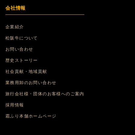
会社情報
企業紹介
松阪牛について
お問い合わせ
歴史ストーリー
社会貢献・地域貢献
業務用卸のお問い合わせ
旅行会社様・団体のお客様へのご案内
採用情報
霜ふり本舗ホームページ