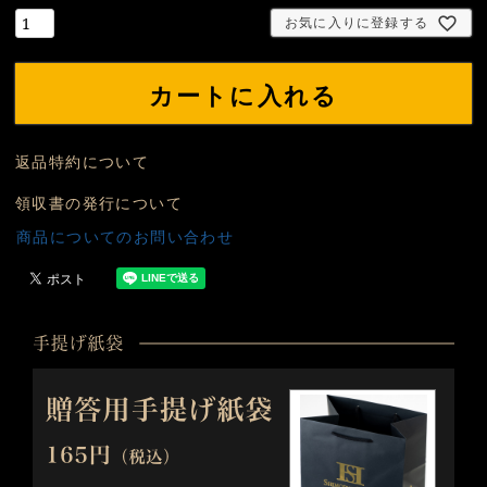
須
お気に入りに登録する
)
カートに入れる
返品特約について
領収書の発行について
商品についてのお問い合わせ