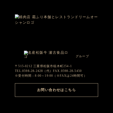
グループ
〒515-0212 三重県松阪市稲木町254-1
TEL.0598-28-2428（代）FAX.0598-28-5450
※受付時間：8:00～19:00（※FAXは24時間可）
お問い合わせはこちら