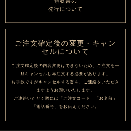
領収書の
発行について
ご注文確定後の変更・キャン
セルについて
ご注文確定後の内容変更はできないため、ご注文を一
旦キャンセルし再注文する必要があります。
お手数ですがキャンセルする旨を、ご連絡をいただき
ますようお願いいたします。
ご連絡いただく際には「ご注文コード」「お名前」
「電話番号」をお伝えください。