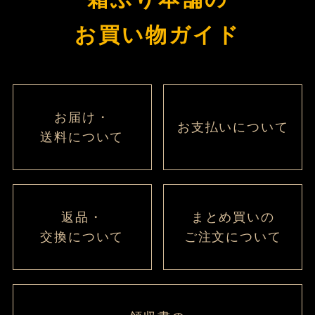
ジト
ップ
お買い物ガイド
へ
お届け・
お支払いについて
送料について
返品・
まとめ買いの
交換について
ご注文について