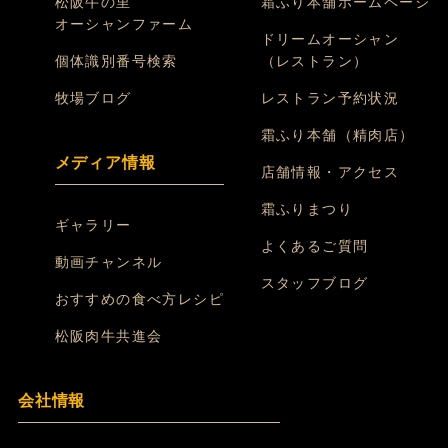
松阪牛の里
霜ふり本舗ホームページ
オーシャンファーム
ドリームオーシャン
個体識別番号検索
（レストラン）
牧場ブログ
レストラン予約状況
霜ふり本舗（精肉店）
メディア情報
店舗情報・アクセス
霜ふりまつり
ギャラリー
よくあるご質問
動画チャンネル
スタッフブログ
おすすめの食べ方レシピ
松阪肉牛共進会
会社情報