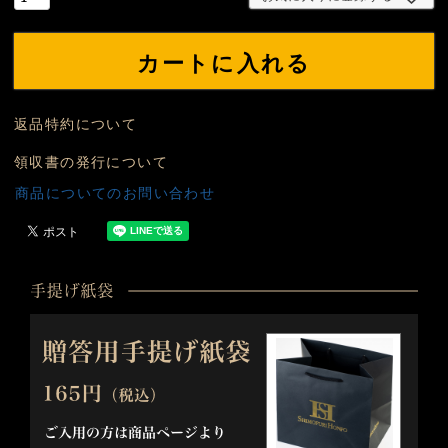
カートに入れる
返品特約について
領収書の発行について
商品についてのお問い合わせ