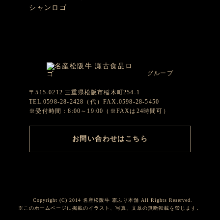
グループ
〒515-0212 三重県松阪市稲木町254-1
TEL.0598-28-2428（代）FAX.0598-28-5450
※受付時間：8:00～19:00（※FAXは24時間可）
お問い合わせはこちら
Copyright (C) 2014 名産松阪牛 霜ふり本舗 All Rights Reserved.
※このホームページに掲載のイラスト、写真、文章の無断転載を禁じます。