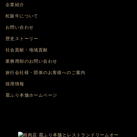
企業紹介
松阪牛について
お問い合わせ
歴史ストーリー
社会貢献・地域貢献
業務用卸のお問い合わせ
旅行会社様・団体のお客様へのご案内
採用情報
霜ふり本舗ホームページ