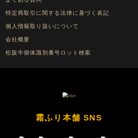
特定商取引に関する法律に基づく表記
個人情報取り扱いについて
会社概要
松阪牛個体識別番号ロット検索
霜ふり本舗 SNS