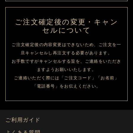
ご注文確定後の変更・キャン
セルについて
ご注文確定後の内容変更はできないため、ご注文を一
旦キャンセルし再注文する必要があります。
お手数ですがキャンセルする旨を、ご連絡をいただき
ますようお願いいたします。
ご連絡いただく際には「ご注文コード」「お名前」
「電話番号」をお伝えください。
ご利用ガイド
よくある質問