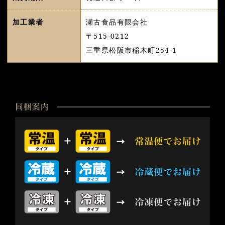
加工業者
瀬古食品有限会社
〒515-0212
三重県松阪市稲木町254-1