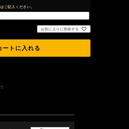
合はご記入ください。
お気に入りに登録する
カートに入れる
せ