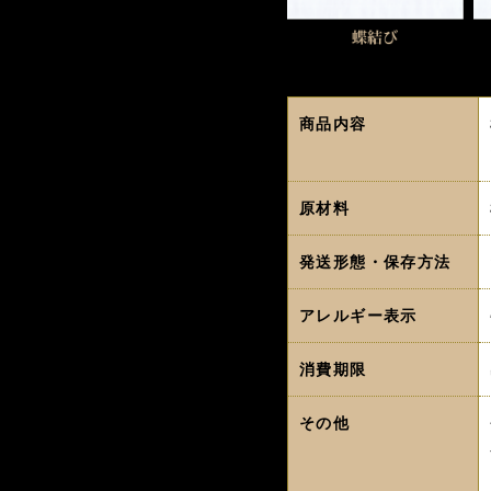
商品内容
原材料
発送形態・保存方法
アレルギー表示
消費期限
その他