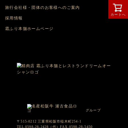
旅行会社様・団体のお客様へのご案内
カートへ
採用情報
霜ふり本舗ホームページ
グループ
〒515-0212 三重県松阪市稲木町254-1
TEL.0598-28-2428（代）FAX.0598-28-5450