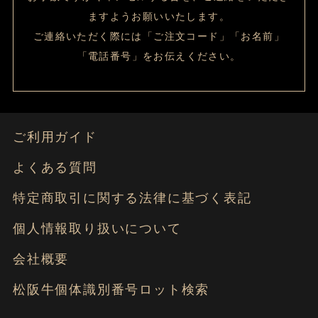
ますようお願いいたします。
ご連絡いただく際には「ご注文コード」「お名前」
「電話番号」をお伝えください。
ご利用ガイド
よくある質問
特定商取引に関する法律に基づく表記
個人情報取り扱いについて
会社概要
松阪牛個体識別番号ロット検索