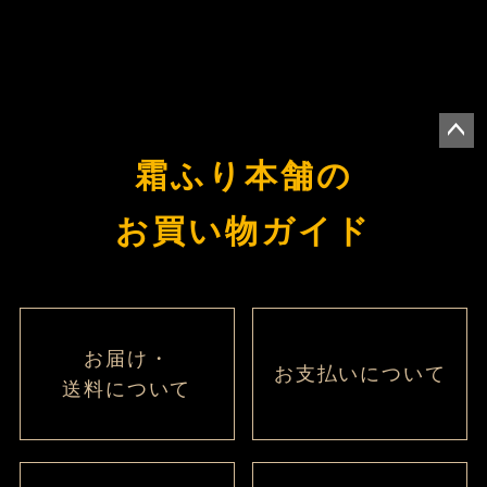
ペー
霜ふり本舗の
ジト
ップ
お買い物ガイド
へ
お届け・
お支払いについて
送料について