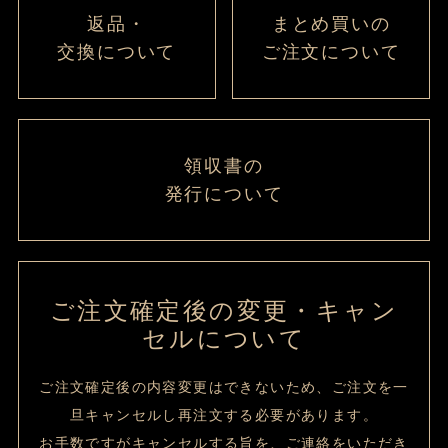
返品・
まとめ買いの
交換について
ご注文について
領収書の
発行について
ご注文確定後の変更・キャン
セルについて
ご注文確定後の内容変更はできないため、ご注文を一
旦キャンセルし再注文する必要があります。
お手数ですがキャンセルする旨を、ご連絡をいただき