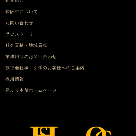
企業紹介
松阪牛について
お問い合わせ
歴史ストーリー
社会貢献・地域貢献
業務用卸のお問い合わせ
旅行会社様・団体のお客様へのご案内
採用情報
霜ふり本舗ホームページ