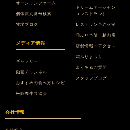
オーシャンファーム
ドリームオーシャン
個体識別番号検索
（レストラン）
牧場ブログ
レストラン予約状況
霜ふり本舗（精肉店）
メディア情報
店舗情報・アクセス
霜ふりまつり
ギャラリー
よくあるご質問
動画チャンネル
スタッフブログ
おすすめの食べ方レシピ
松阪肉牛共進会
会社情報