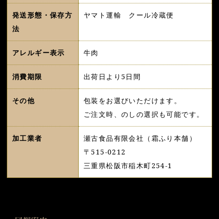
発送形態・保存方
ヤマト運輸 クール冷蔵便
法
アレルギー表示
牛肉
消費期限
出荷日より5日間
その他
包装をお選びいただけます。
ご注文時、のしの選択も可能です。
加工業者
瀬古食品有限会社（霜ふり本舗）
〒515-0212
三重県松阪市稲木町254-1