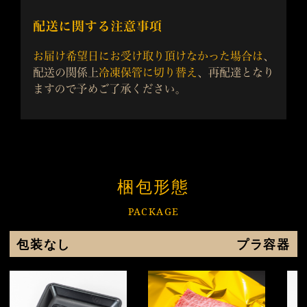
梱包形態
PACKAGE
包装なし
プラ容器