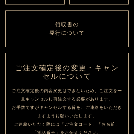
領収書の
発行について
ご注文確定後の変更・キャン
セルについて
ご注文確定後の内容変更はできないため、ご注文を一
旦キャンセルし再注文する必要があります。
お手数ですがキャンセルする旨を、ご連絡をいただき
ますようお願いいたします。
ご連絡いただく際には「ご注文コード」「お名前」
「電話番号」をお伝えください。