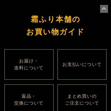
ペー
霜ふり本舗の
ジト
ップ
お買い物ガイド
へ
お届け・
お支払いについて
送料について
返品・
まとめ買いの
交換について
ご注文について