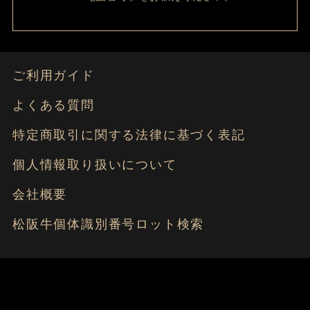
ご利用ガイド
よくある質問
特定商取引に関する法律に基づく表記
個人情報取り扱いについて
会社概要
松阪牛個体識別番号ロット検索