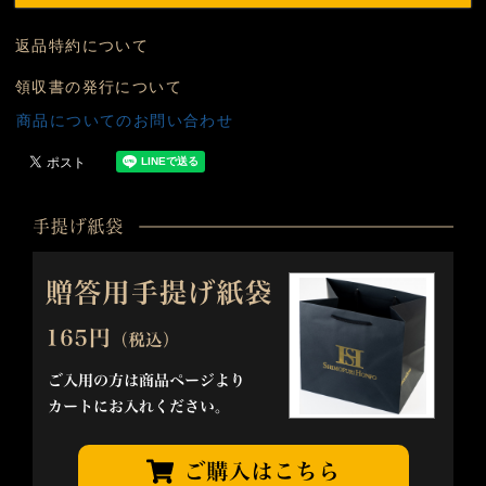
返品特約について
領収書の発行について
商品についてのお問い合わせ