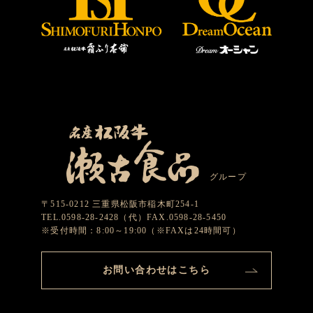
グループ
〒515-0212 三重県松阪市稲木町254-1
TEL.0598-28-2428（代）FAX.0598-28-5450
※受付時間：8:00～19:00（※FAXは24時間可）
お問い合わせはこちら