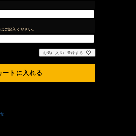
合はご記入ください。
お気に入りに登録する
カートに入れる
せ