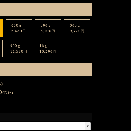
400ｇ
500ｇ
600ｇ
6,480円
8,100円
9,720円
900ｇ
1kｇ
14,580円
16,200円
込
0
税込