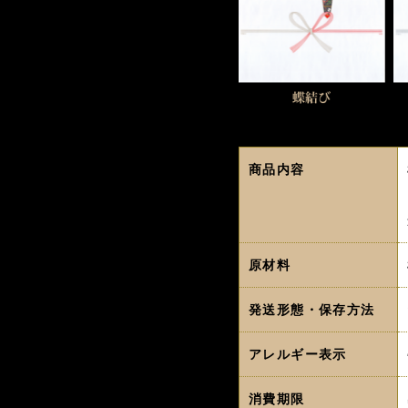
商品内容
原材料
発送形態・保存方法
アレルギー表示
消費期限