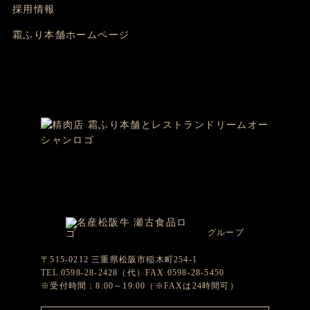
採用情報
霜ふり本舗ホームページ
グループ
〒515-0212 三重県松阪市稲木町254-1
TEL.0598-28-2428（代）FAX.0598-28-5450
※受付時間：8:00～19:00（※FAXは24時間可）