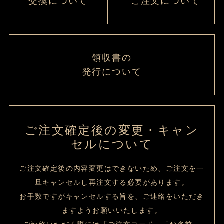
交換について
ご注文について
領収書の
発行について
ご注文確定後の変更・キャン
セルについて
ご注文確定後の内容変更はできないため、ご注文を一
旦キャンセルし再注文する必要があります。
お手数ですがキャンセルする旨を、ご連絡をいただき
ますようお願いいたします。