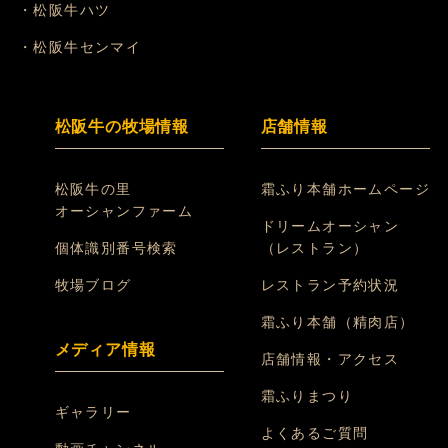
・松阪牛ハツ
・松阪牛センマイ
松阪牛の牧場情報
店舗情報
松阪牛の里
霜ふり本舗ホームページ
オーシャンファーム
ドリームオーシャン
個体識別番号検索
（レストラン）
牧場ブログ
レストラン予約状況
霜ふり本舗（精肉店）
メディア情報
店舗情報・アクセス
霜ふりまつり
ギャラリー
よくあるご質問