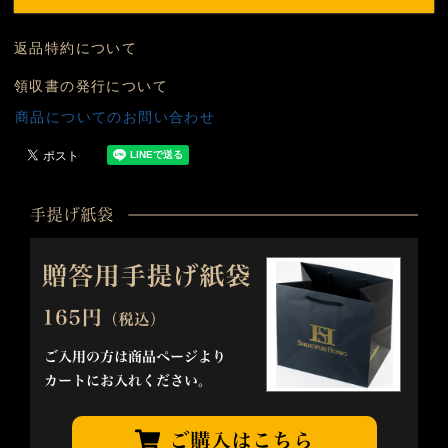
返品特約について
領収書の発行について
商品についてのお問い合わせ