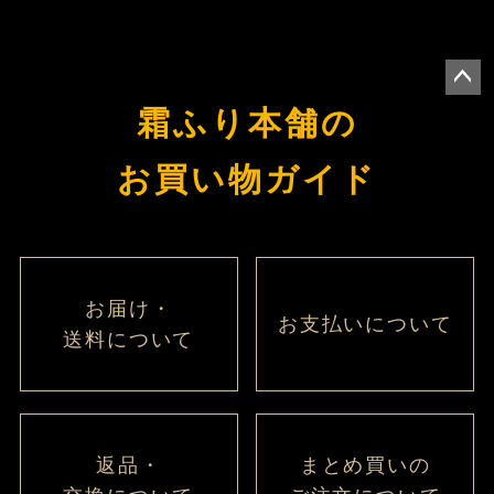
ペー
霜ふり本舗の
ジト
ップ
お買い物ガイド
へ
お届け・
お支払いについて
送料について
返品・
まとめ買いの