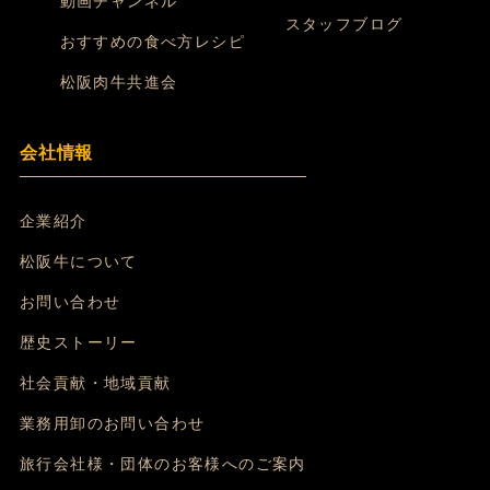
動画チャンネル
スタッフブログ
おすすめの食べ方レシピ
松阪肉牛共進会
会社情報
企業紹介
松阪牛について
お問い合わせ
歴史ストーリー
社会貢献・地域貢献
業務用卸のお問い合わせ
旅行会社様・団体のお客様へのご案内