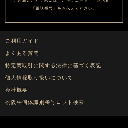
ご連絡いただく際には「ご注文コード」「お名前」
「電話番号」をお伝えください。
ご利用ガイド
よくある質問
特定商取引に関する法律に基づく表記
個人情報取り扱いについて
会社概要
松阪牛個体識別番号ロット検索