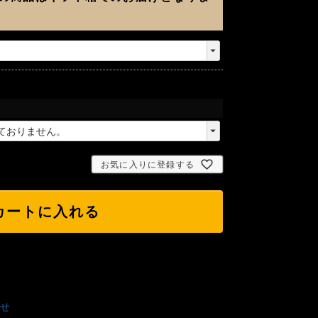
お気に入りに登録する
カートに入れる
せ