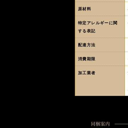
原材料
特定アレルギーに関
する表記
配達方法
消費期限
加工業者