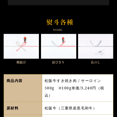
商品内容
松阪牛すき焼き肉 / サーロイン
500g ※100g単価/3,240円（税
込）
原材料
松阪牛（三重県産黒毛和牛）