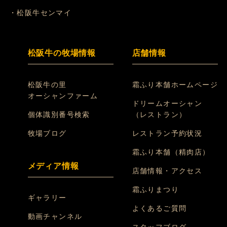
・松阪牛センマイ
松阪牛の牧場情報
店舗情報
松阪牛の里
霜ふり本舗ホームページ
オーシャンファーム
ドリームオーシャン
個体識別番号検索
（レストラン）
牧場ブログ
レストラン予約状況
霜ふり本舗（精肉店）
メディア情報
店舗情報・アクセス
霜ふりまつり
ギャラリー
よくあるご質問
動画チャンネル