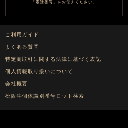
「電話番号」をお伝えください。
ご利用ガイド
よくある質問
特定商取引に関する法律に基づく表記
個人情報取り扱いについて
会社概要
松阪牛個体識別番号ロット検索