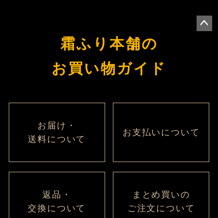
ペー
霜ふり本舗の
ジト
ップ
お買い物ガイド
へ
お届け・
お支払いについて
送料について
返品・
まとめ買いの
交換について
ご注文について