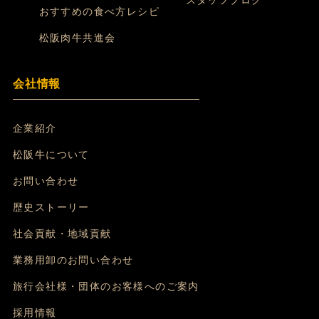
スタッフブログ
おすすめの食べ方レシピ
松阪肉牛共進会
会社情報
企業紹介
松阪牛について
お問い合わせ
歴史ストーリー
社会貢献・地域貢献
業務用卸のお問い合わせ
旅行会社様・団体のお客様へのご案内
採用情報