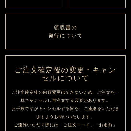
領収書の
発行について
ご注文確定後の変更・キャン
セルについて
ご注文確定後の内容変更はできないため、ご注文を一
旦キャンセルし再注文する必要があります。
お手数ですがキャンセルする旨を、ご連絡をいただき
ますようお願いいたします。
ご連絡いただく際には「ご注文コード」「お名前」