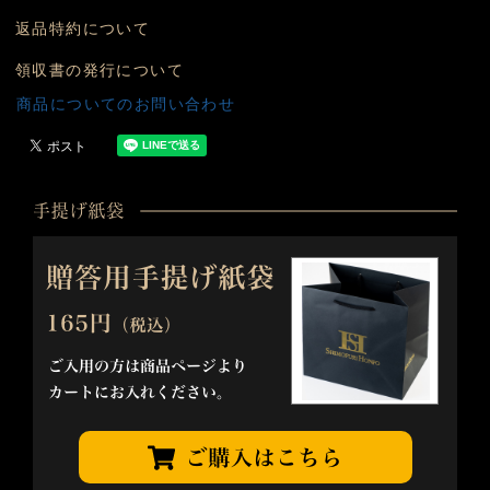
返品特約について
領収書の発行について
商品についてのお問い合わせ