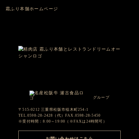
霜ふり本舗ホームページ
グループ
〒515-0212 三重県松阪市稲木町254-1
TEL.0598-28-2428（代）FAX.0598-28-5450
※受付時間：8:00～19:00（※FAXは24時間可）
お問い合わせはこちら