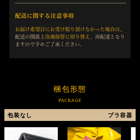
梱包形態
PACKAGE
包装なし
プラ容器