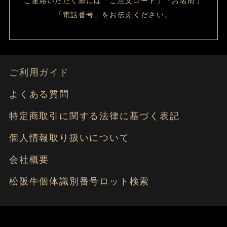
ご連絡いただく際には「ご注文コード」「お名前」
「電話番号」をお伝えください。
ご利用ガイド
よくある質問
特定商取引に関する法律に基づく表記
個人情報取り扱いについて
会社概要
松阪牛個体識別番号ロット検索