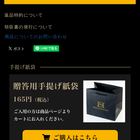
返品特約について
領収書の発行について
商品についてのお問い合わせ