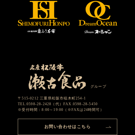
グループ
〒515-0212 三重県松阪市稲木町254-1
TEL.0598-28-2428（代）FAX.0598-28-5450
※受付時間：8:00～19:00（※FAXは24時間可）
お問い合わせはこちら