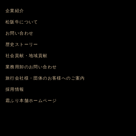
企業紹介
松阪牛について
お問い合わせ
歴史ストーリー
社会貢献・地域貢献
業務用卸のお問い合わせ
旅行会社様・団体のお客様へのご案内
採用情報
霜ふり本舗ホームページ