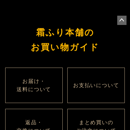
ペー
霜ふり本舗の
ジト
ップ
お買い物ガイド
へ
お届け・
お支払いについて
送料について
返品・
まとめ買いの