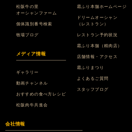
松阪牛の里
霜ふり本舗ホームページ
オーシャンファーム
ドリームオーシャン
個体識別番号検索
（レストラン）
牧場ブログ
レストラン予約状況
霜ふり本舗（精肉店）
メディア情報
店舗情報・アクセス
霜ふりまつり
ギャラリー
よくあるご質問
動画チャンネル
スタッフブログ
おすすめの食べ方レシピ
松阪肉牛共進会
会社情報