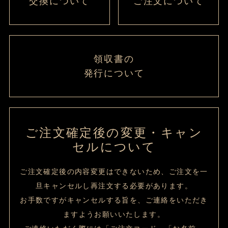
交換について
ご注文について
領収書の
発行について
ご注文確定後の変更・キャン
セルについて
ご注文確定後の内容変更はできないため、ご注文を一
旦キャンセルし再注文する必要があります。
お手数ですがキャンセルする旨を、ご連絡をいただき
ますようお願いいたします。