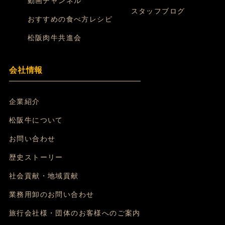
動画チャンネル
スタッフブログ
おすすめの食べ方レシピ
松阪肉牛共進会
会社情報
企業紹介
松阪牛について
お問い合わせ
歴史ストーリー
社会貢献・地域貢献
業務用卸のお問い合わせ
旅行会社様・団体のお客様へのご案内