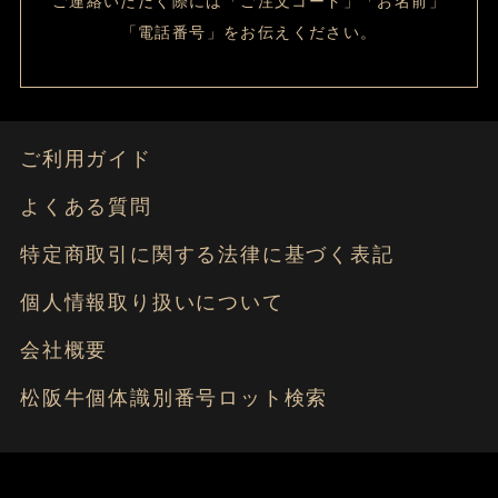
ご連絡いただく際には「ご注文コード」「お名前」
「電話番号」をお伝えください。
ご利用ガイド
よくある質問
特定商取引に関する法律に基づく表記
個人情報取り扱いについて
会社概要
松阪牛個体識別番号ロット検索