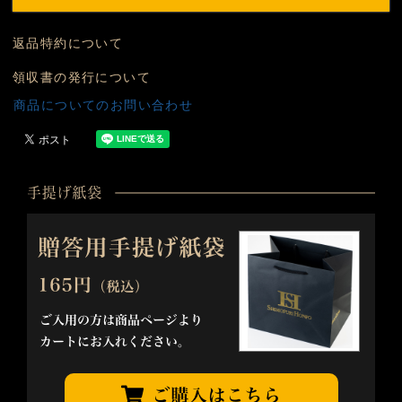
返品特約について
領収書の発行について
商品についてのお問い合わせ