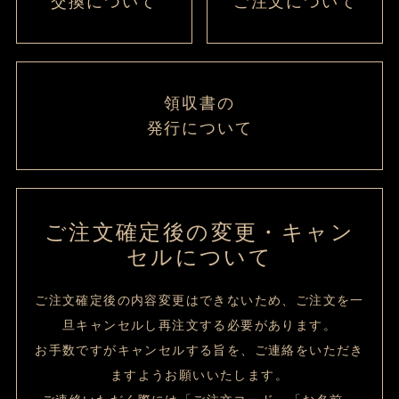
交換について
ご注文について
領収書の
発行について
ご注文確定後の変更・キャン
セルについて
ご注文確定後の内容変更はできないため、ご注文を一
旦キャンセルし再注文する必要があります。
お手数ですがキャンセルする旨を、ご連絡をいただき
ますようお願いいたします。