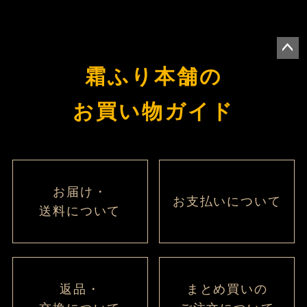
ペー
霜ふり本舗の
ジト
ップ
お買い物ガイド
へ
お届け・
お支払いについて
送料について
返品・
まとめ買いの