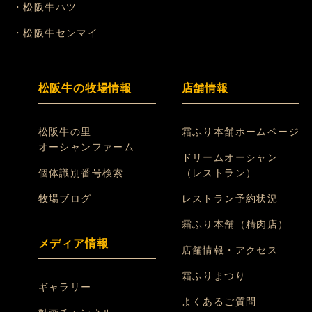
・松阪牛ハツ
・松阪牛センマイ
松阪牛の牧場情報
店舗情報
松阪牛の里
霜ふり本舗ホームページ
オーシャンファーム
ドリームオーシャン
個体識別番号検索
（レストラン）
牧場ブログ
レストラン予約状況
霜ふり本舗（精肉店）
メディア情報
店舗情報・アクセス
霜ふりまつり
ギャラリー
よくあるご質問