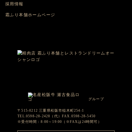
採用情報
霜ふり本舗ホームページ
グループ
〒515-0212 三重県松阪市稲木町254-1
TEL.0598-28-2428（代）FAX.0598-28-5450
※受付時間：8:00～19:00（※FAXは24時間可）