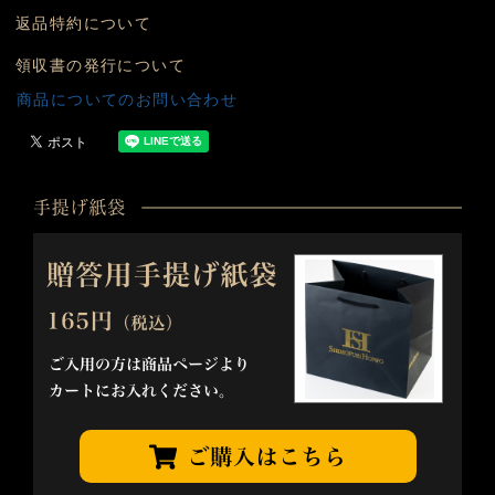
返品特約について
領収書の発行について
商品についてのお問い合わせ