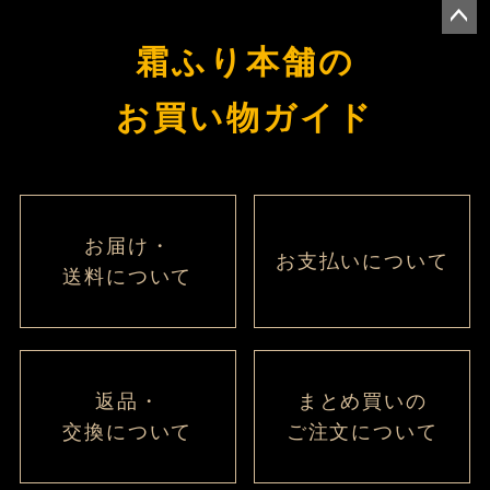
ペー
霜ふり本舗の
ジト
ップ
お買い物ガイド
へ
お届け・
お支払いについて
送料について
返品・
まとめ買いの
交換について
ご注文について