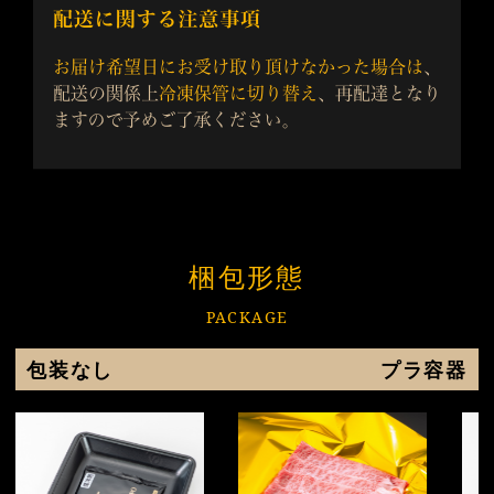
梱包形態
PACKAGE
包装なし
プラ容器