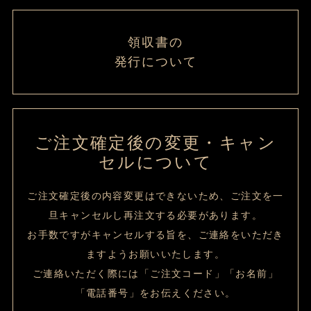
領収書の
発行について
ご注文確定後の変更・キャン
セルについて
ご注文確定後の内容変更はできないため、ご注文を一
旦キャンセルし再注文する必要があります。
お手数ですがキャンセルする旨を、ご連絡をいただき
ますようお願いいたします。
ご連絡いただく際には「ご注文コード」「お名前」
「電話番号」をお伝えください。