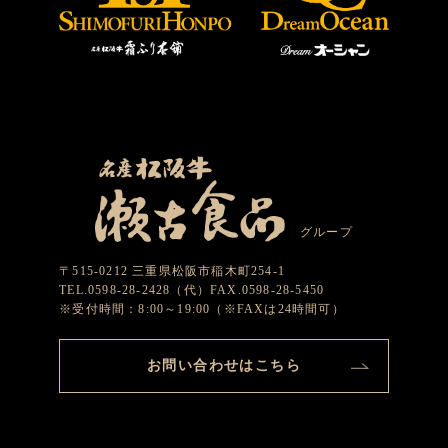
グループ
〒515-0212 三重県松阪市稲木町254-1
TEL.0598-28-2428（代）FAX.0598-28-5450
※受付時間：8:00～19:00（※FAXは24時間可）
お問い合わせはこちら