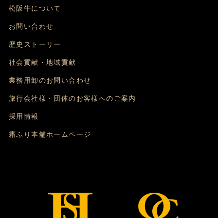
松阪牛について
お問い合わせ
歴史ストーリー
社会貢献・地域貢献
業務用卸のお問い合わせ
旅行会社様・団体のお客様へのご案内
採用情報
霜ふり本舗ホームページ