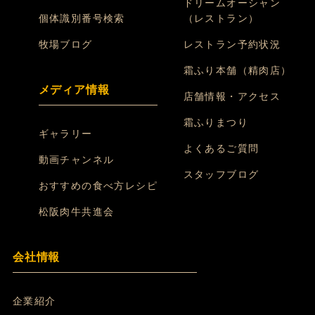
ドリームオーシャン
個体識別番号検索
（レストラン）
牧場ブログ
レストラン予約状況
霜ふり本舗（精肉店）
メディア情報
店舗情報・アクセス
霜ふりまつり
ギャラリー
よくあるご質問
動画チャンネル
スタッフブログ
おすすめの食べ方レシピ
松阪肉牛共進会
会社情報
企業紹介