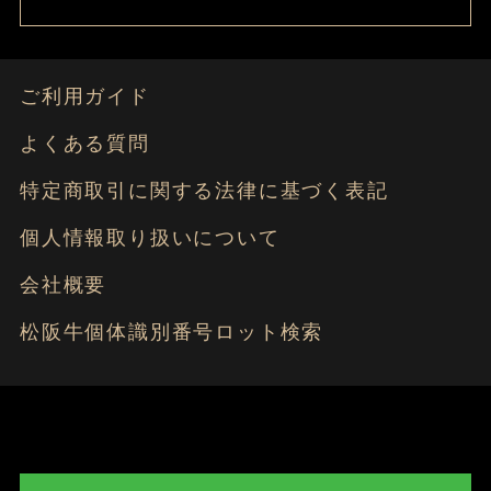
ご利用ガイド
よくある質問
特定商取引に関する法律に基づく表記
個人情報取り扱いについて
会社概要
松阪牛個体識別番号ロット検索